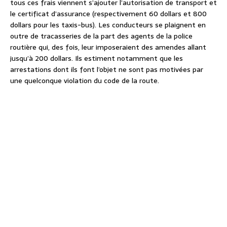
tous ces frais viennent s’ajouter l’autorisation de transport et
le certificat d’assurance (respectivement 60 dollars et 800
dollars pour les taxis-bus). Les conducteurs se plaignent en
outre de tracasseries de la part des agents de la police
routière qui, des fois, leur imposeraient des amendes allant
jusqu’à 200 dollars. Ils estiment notamment que les
arrestations dont ils font l’objet ne sont pas motivées par
une quelconque violation du code de la route.