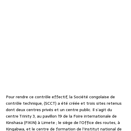
Pour rendre ce contrôle effectif, la Société congolaise de
contrôle technique, (SCCT) a été créée et trois sites retenus
dont deux centres privés et un centre public. Il s’agit du
centre Trinity 3, au pavillon 19 de la Foire internationale de
Kinshasa (FIKIN) à Limete ; le siège de l’Office des routes, à
Kingabwa, et le centre de formation de l’Institut national de