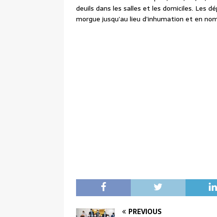
deuils dans les salles et les domiciles. Les 
morgue jusqu’au lieu d’inhumation et en no
PREVIOUS