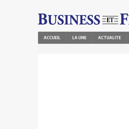
ACCUEIL
LA UNE
ACTUALITE