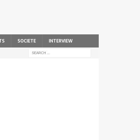
TS
SOCIETE
INTERVIEW