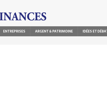
ENTREPRISES
ARGENT & PATRIMOINE
IDÉES ET DÉBA