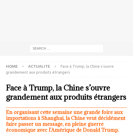
HOME
ACTUALITE
Face à Trump, la Chine s’ouvre
grandement aux produits étrangers
Face à Trump, la Chine s’ouvre
grandement aux produits étrangers
En organisant cette semaine une grande foire aux
importations à Shanghai, la Chine veut décidément
faire passer un message, en pleine guerre
économique avec l’Amérique de Donald Trump.