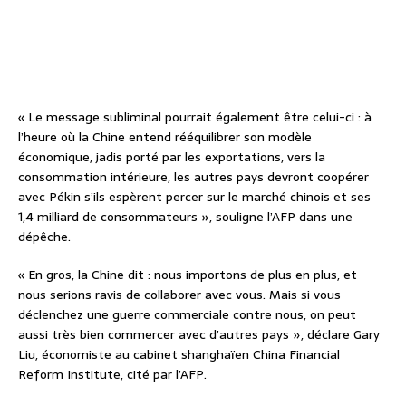
« Le message subliminal pourrait également être celui-ci : à
l’heure où la Chine entend rééquilibrer son modèle
économique, jadis porté par les exportations, vers la
consommation intérieure, les autres pays devront coopérer
avec Pékin s’ils espèrent percer sur le marché chinois et ses
1,4 milliard de consommateurs », souligne l’AFP dans une
dépêche.
« En gros, la Chine dit : nous importons de plus en plus, et
nous serions ravis de collaborer avec vous. Mais si vous
déclenchez une guerre commerciale contre nous, on peut
aussi très bien commercer avec d’autres pays », déclare Gary
Liu, économiste au cabinet shanghaïen China Financial
Reform Institute, cité par l’AFP.