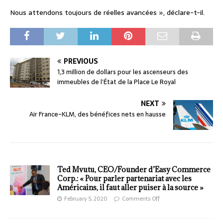
Nous attendons toujours de réelles avancées », déclare-t-il.
PREVIOUS
1,3 million de dollars pour les ascenseurs des
immeubles de l’État de la Place Le Royal
NEXT
Air France-KLM, des bénéfices nets en hausse
Ted Mvutu, CEO/Founder d’Easy Commerce
Corp.: « Pour parler partenariat avec les
Américains, il faut aller puiser à la source »
February 5, 2020
Comments Off