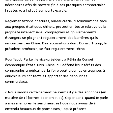
nécessaires afin de mettre fin à ses pratiques commerciales
injustes », a indiqué son porte-parole.
Réglementations obscures, bureaucratie, discriminations face
aux groupes étatiques chinois, protection toute relative de la
propriété intellectuelle : compagnies et gouvernements
étrangers se plaignent régulièrement des barrières qu’ils
rencontrent en Chine. Des accusations dont Donald Trump, le
président américain, se fait régulièrement l’écho.
Pour Jacob Parker, le vice-président à Pékin du Conseil
économique États-Unis-Chine, qui défend les intérêts des
compagnies américaines, la foire peut aider les entreprises à
enrichir leurs contacts et apporter des débouchés
commerciaux.
« Nous serons certainement heureux s’il y a des annonces (en
matière de réformes économiques). Cependant, quand je parle
à mes membres, le sentiment est que nous avons déjà
entendu beaucoup de promesses jusqu’à présent.