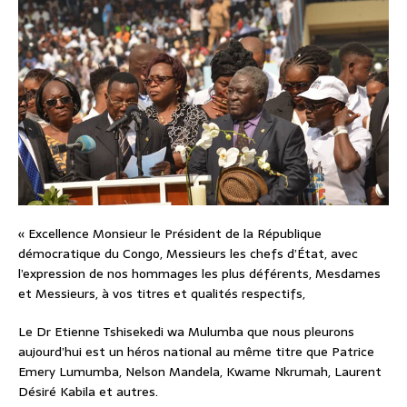
« Excellence Monsieur le Président de la République
démocratique du Congo, Messieurs les chefs d’État, avec
l’expression de nos hommages les plus déférents, Mesdames
et Messieurs, à vos titres et qualités respectifs,
Le Dr Etienne Tshisekedi wa Mulumba que nous pleurons
aujourd’hui est un héros national au même titre que Patrice
Emery Lumumba, Nelson Mandela, Kwame Nkrumah, Laurent
Désiré Kabila et autres.