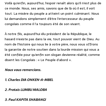
Voilà qu’enfin, aujourd’hui, l’espoir renaît alors qu’il n’est plus de
ce monde. Nous, ses amis, savons que de là où il est, il voit
tout. La misère du peuple a atteint un point culminant. Nous
lui demandons simplement d’être l’intercesseur du peuple
congolais comme il l’a toujours été de son vivant.
À notre fils, aujourd’hui élu président de la République, le
hasard n’existe pas dans la vie, tout pouvoir vient de Dieu. Au
nom de l’histoire qui nous lie à votre père, nous vous offrons
la garantie de notre soutien dans la lourde mission qui vous a
été confiée pour qu’enfin son slogan devienne réalité, comme
disent les Congolais : « Le Peuple d’abord ».
Nous vous remercions.
1. Charles DIA ONKEN-A-MBEL
2. Protais LUMBU MALOBA
3. Paul KAPITA SHABANGI