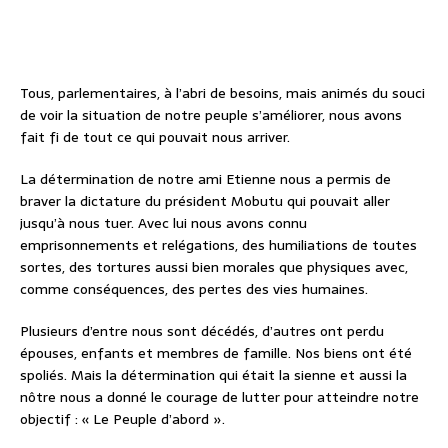
Tous, parlementaires, à l’abri de besoins, mais animés du souci
de voir la situation de notre peuple s’améliorer, nous avons
fait fi de tout ce qui pouvait nous arriver.
La détermination de notre ami Etienne nous a permis de
braver la dictature du président Mobutu qui pouvait aller
jusqu’à nous tuer. Avec lui nous avons connu
emprisonnements et relégations, des humiliations de toutes
sortes, des tortures aussi bien morales que physiques avec,
comme conséquences, des pertes des vies humaines.
Plusieurs d’entre nous sont décédés, d’autres ont perdu
épouses, enfants et membres de famille. Nos biens ont été
spoliés. Mais la détermination qui était la sienne et aussi la
nôtre nous a donné le courage de lutter pour atteindre notre
objectif : « Le Peuple d’abord ».