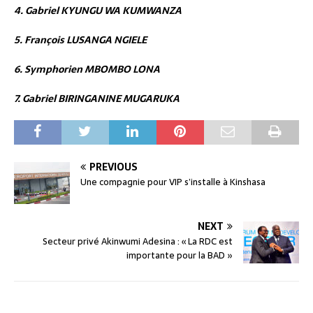
4. Gabriel KYUNGU WA KUMWANZA
5. François LUSANGA NGIELE
6. Symphorien MBOMBO LONA
7. Gabriel BIRINGANINE MUGARUKA
PREVIOUS
Une compagnie pour VIP s’installe à Kinshasa
NEXT
Secteur privé Akinwumi Adesina : « La RDC est
importante pour la BAD »