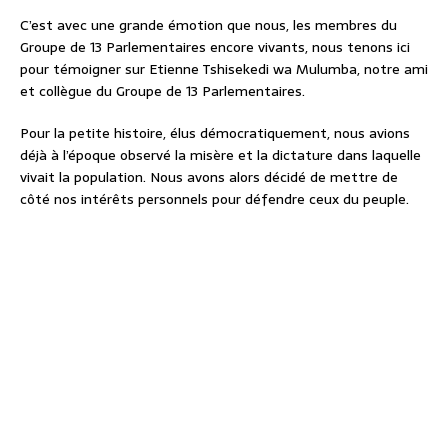
C’est avec une grande émotion que nous, les membres du
Groupe de 13 Parlementaires encore vivants, nous tenons ici
pour témoigner sur Etienne Tshisekedi wa Mulumba, notre ami
et collègue du Groupe de 13 Parlementaires.
Pour la petite histoire, élus démocratiquement, nous avions
déjà à l’époque observé la misère et la dictature dans laquelle
vivait la population. Nous avons alors décidé de mettre de
côté nos intérêts personnels pour défendre ceux du peuple.