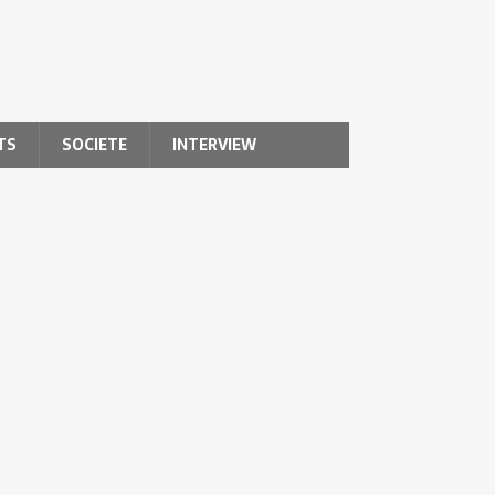
TS
SOCIETE
INTERVIEW