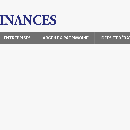
ENTREPRISES
ARGENT & PATRIMOINE
IDÉES ET DÉBA