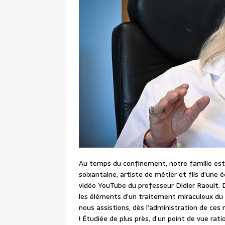
Au temps du confinement, notre famille est
soixantaine, artiste de métier et fils d’une 
vidéo YouTube du professeur Didier Raoult. D
les éléments d’un traitement miraculeux du C
nous assistions, dès l’administration de ces
! Étudiée de plus près, d’un point de vue ratio