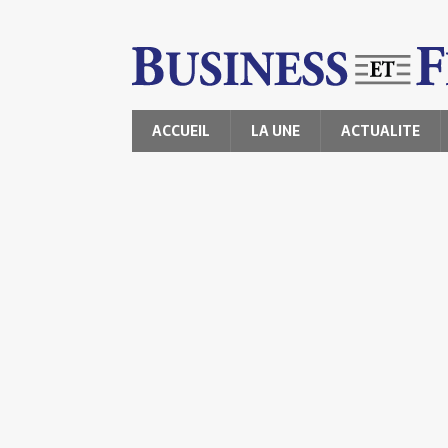
ACCUEIL
LA UNE
ACTUALITE