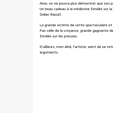
Ainsi, on ne pourra plus démontrer que son p
Un beau cadeau à la médecine fondée sur la cr
Didier Raoult.
La grande victime de cette spectaculaire et 
Pas celle de la croyance, grande gagnante de 
fondée sur les preuves.
D’ailleurs, mon aîné, l’artiste, vient de se 
arguments.