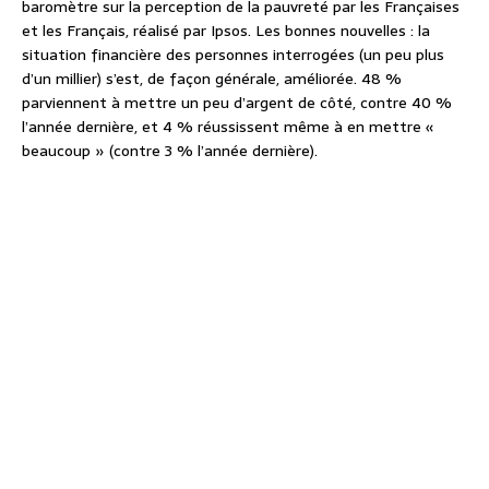
baromètre sur la perception de la pauvreté par les Françaises
et les Français, réalisé par Ipsos. Les bonnes nouvelles : la
situation financière des personnes interrogées (un peu plus
d’un millier) s’est, de façon générale, améliorée. 48 %
parviennent à mettre un peu d’argent de côté, contre 40 %
l’année dernière, et 4 % réussissent même à en mettre «
beaucoup » (contre 3 % l’année dernière).