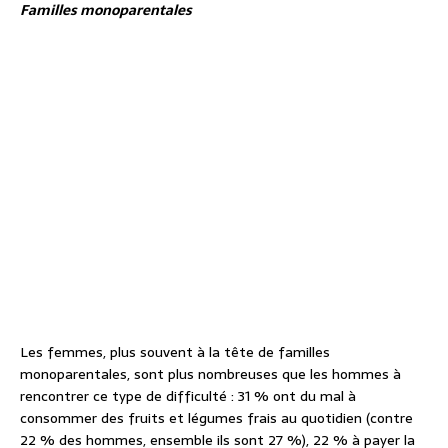
Familles monoparentales
Les femmes, plus souvent à la tête de familles
monoparentales, sont plus nombreuses que les hommes à
rencontrer ce type de difficulté : 31 % ont du mal à
consommer des fruits et légumes frais au quotidien (contre
22 % des hommes, ensemble ils sont 27 %), 22 % à payer la