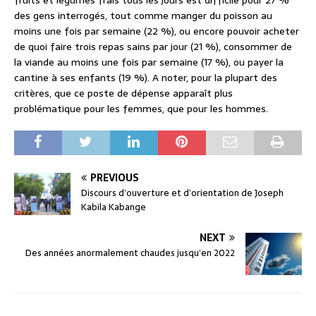
fruits et légumes frais tous les jours est difficile pour 27 %
des gens interrogés, tout comme manger du poisson au
moins une fois par semaine (22 %), ou encore pouvoir acheter
de quoi faire trois repas sains par jour (21 %), consommer de
la viande au moins une fois par semaine (17 %), ou payer la
cantine à ses enfants (19 %). A noter, pour la plupart des
critères, que ce poste de dépense apparaît plus
problématique pour les femmes, que pour les hommes.
PREVIOUS
Discours d’ouverture et d’orientation de Joseph
Kabila Kabange
NEXT
Des années anormalement chaudes jusqu’en 2022