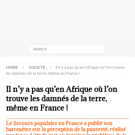
HOME
SOCIETE
Il n’y a pas qu’en Afrique où l’on trouve
les damnés de la terre, même en France !
Il n’y a pas qu’en Afrique où l’on
trouve les damnés de la terre,
même en France !
Le Secours populaire en France a publié son
baromètre sur la perception de la pauvreté, réalisé