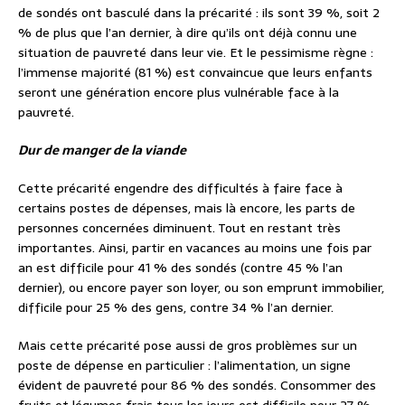
de sondés ont basculé dans la précarité : ils sont 39 %, soit 2
% de plus que l’an dernier, à dire qu’ils ont déjà connu une
situation de pauvreté dans leur vie. Et le pessimisme règne :
l’immense majorité (81 %) est convaincue que leurs enfants
seront une génération encore plus vulnérable face à la
pauvreté.
Dur de manger de la viande
Cette précarité engendre des difficultés à faire face à
certains postes de dépenses, mais là encore, les parts de
personnes concernées diminuent. Tout en restant très
importantes. Ainsi, partir en vacances au moins une fois par
an est difficile pour 41 % des sondés (contre 45 % l’an
dernier), ou encore payer son loyer, ou son emprunt immobilier,
difficile pour 25 % des gens, contre 34 % l’an dernier.
Mais cette précarité pose aussi de gros problèmes sur un
poste de dépense en particulier : l’alimentation, un signe
évident de pauvreté pour 86 % des sondés. Consommer des