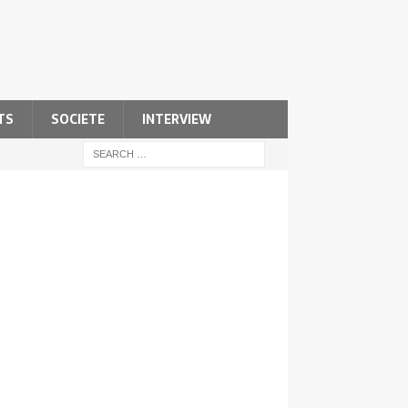
TS
SOCIETE
INTERVIEW