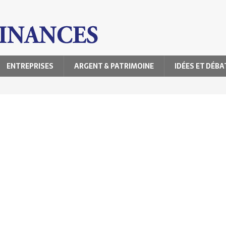
ENTREPRISES
ARGENT & PATRIMOINE
IDÉES ET DÉBA