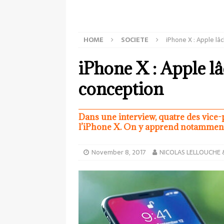
HOME
SOCIETE
iPhone X : Apple l
iPhone X : Apple lâ
conception
Dans une interview, quatre des vice-
l’iPhone X. On y apprend notamment 
November 8, 2017
NICOLAS LELLOUCHE 