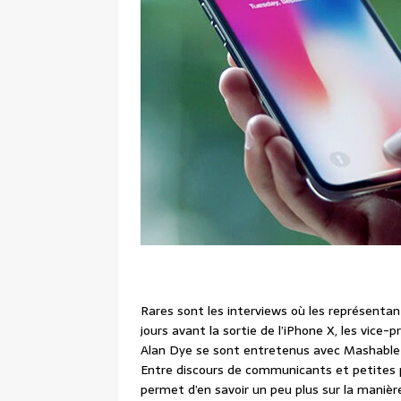
Rares sont les interviews où les représenta
jours avant la sortie de l’iPhone X, les vice-p
Alan Dye se sont entretenus avec Mashable 
Entre discours de communicants et petites 
permet d’en savoir un peu plus sur la manièr