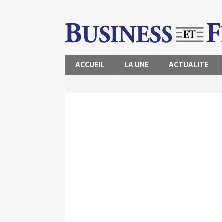
ACCUEIL
LA UNE
ACTUALITE