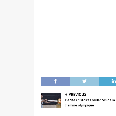
PREVIOUS
Petites histoires brûlantes de la
flamme olympique