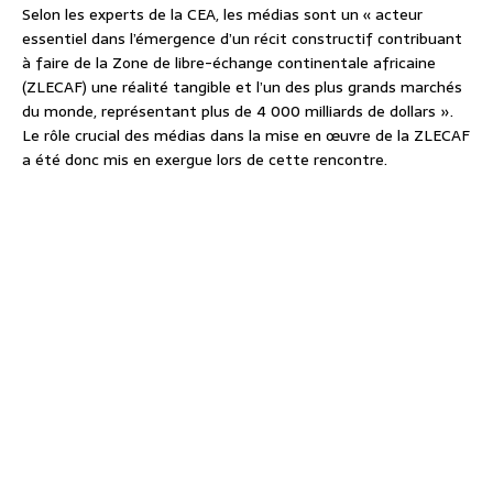
Selon les experts de la CEA, les médias sont un « acteur
essentiel dans l’émergence d’un récit constructif contribuant
à faire de la Zone de libre-échange continentale africaine
(ZLECAF) une réalité tangible et l’un des plus grands marchés
du monde, représentant plus de 4 000 milliards de dollars ».
Le rôle crucial des médias dans la mise en œuvre de la ZLECAF
a été donc mis en exergue lors de cette rencontre.