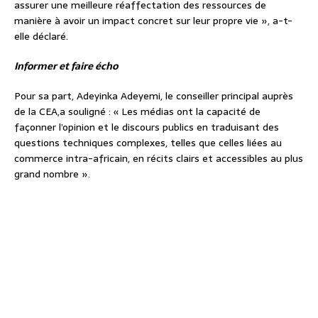
assurer une meilleure réaffectation des ressources de
manière à avoir un impact concret sur leur propre vie », a-t-
elle déclaré.
Informer et faire écho
Pour sa part, Adeyinka Adeyemi, le conseiller principal auprès
de la CEA,a souligné : « Les médias ont la capacité de
façonner l’opinion et le discours publics en traduisant des
questions techniques complexes, telles que celles liées au
commerce intra-africain, en récits clairs et accessibles au plus
grand nombre ».