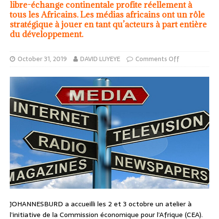
libre-échange continentale profite réellement à
tous les Africains. Les médias africains ont un rôle
stratégique à jouer en tant qu’acteurs à part entière
du développement.
October 31, 2019
DAVID LUYEYE
Comments Off
JOHANNESBURD a accueilli les 2 et 3 octobre un atelier à
l’initiative de la Commission économique pour l’Afrique (CEA).