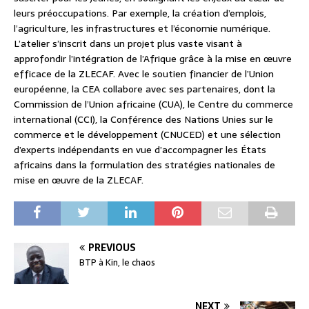
leurs préoccupations. Par exemple, la création d’emplois,
l’agriculture, les infrastructures et l’économie numérique.
L’atelier s’inscrit dans un projet plus vaste visant à
approfondir l’intégration de l’Afrique grâce à la mise en œuvre
efficace de la ZLECAF. Avec le soutien financier de l’Union
européenne, la CEA collabore avec ses partenaires, dont la
Commission de l’Union africaine (CUA), le Centre du commerce
international (CCI), la Conférence des Nations Unies sur le
commerce et le développement (CNUCED) et une sélection
d’experts indépendants en vue d’accompagner les États
africains dans la formulation des stratégies nationales de
mise en œuvre de la ZLECAF.
PREVIOUS
BTP à Kin, le chaos
NEXT