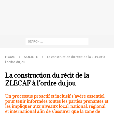
HOME
SOCIETE
La construction du récit de la ZLECAF à
l’ordre du jou
La construction du récit de la
ZLECAF à l’ordre du jou
Un processus proactif et inclusif s’avère essentiel
pour tenir informées toutes les parties prenantes et
les impliquer aux niveaux local, national, régional
et international afin de s’assurer que la zone de