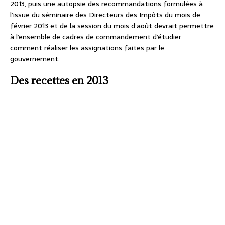
2013, puis une autopsie des recommandations formulées à
l’issue du séminaire des Directeurs des Impôts du mois de
février 2013 et de la session du mois d’août devrait permettre
à l’ensemble de cadres de commandement d’étudier
comment réaliser les assignations faites par le
gouvernement.
Des recettes en 2013