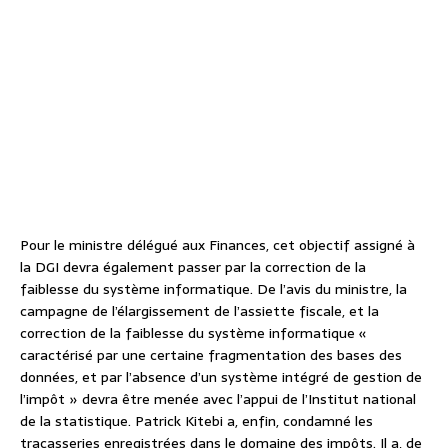
Pour le ministre délégué aux Finances, cet objectif assigné à
la DGI devra également passer par la correction de la
faiblesse du système informatique. De l’avis du ministre, la
campagne de l’élargissement de l’assiette fiscale, et la
correction de la faiblesse du système informatique «
caractérisé par une certaine fragmentation des bases des
données, et par l’absence d’un système intégré de gestion de
l’impôt » devra être menée avec l’appui de l’Institut national
de la statistique. Patrick Kitebi a, enfin, condamné les
tracasseries enregistrées dans le domaine des impôts. Il a, de