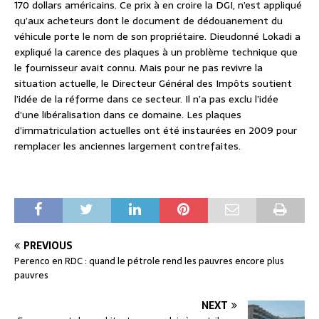
170 dollars américains. Ce prix à en croire la DGI, n’est appliqué
qu’aux acheteurs dont le document de dédouanement du
véhicule porte le nom de son propriétaire. Dieudonné Lokadi a
expliqué la carence des plaques à un problème technique que
le fournisseur avait connu. Mais pour ne pas revivre la
situation actuelle, le Directeur Général des Impôts soutient
l’idée de la réforme dans ce secteur. Il n’a pas exclu l’idée
d’une libéralisation dans ce domaine. Les plaques
d’immatriculation actuelles ont été instaurées en 2009 pour
remplacer les anciennes largement contrefaites.
PREVIOUS
Perenco en RDC : quand le pétrole rend les pauvres encore plus
pauvres
NEXT