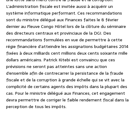
L’administration fiscale est invitée aussi à acquérir un
système informatique performant. Ces recommandations
sont du ministre délégué aux Finances faites le 8 février
dernier au Fleuve Congo Hôtel lors de la clôture du séminaire
des directeurs centraux et provinciaux de la DGI. Des
recommandations formulées en vue de permettre à cette
régie financière d’atteindre les assignations budgétaires 2014
fixées à deux milliards cent millions deux cents soixante mille
dollars américains. Patrick Kitebi est convaincu que ces
prévisions ne seront pas atteintes sans une action
d’ensemble afin de contrecarrer la persistance de la fraude
fiscale et de la corruption à grande échelle qui se vit avec la
complicité de certains agents des impôts dans la plupart des
cas. Pour le ministre délégué aux Finances, cet engagement
devra permettre de corriger le faible rendement fiscal dans la
perception de tous les impôts.