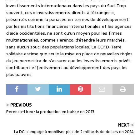
investissements internationaux dans les pays du Sud. Trop
souvent, ces « investissements directs à l’étranger »,
présentés comme la panacée en termes de développement
par les institutions financières internationales et les agences
d’aide occidentales, ne sont qu’un moyen pour les firmes
multinationales, comme Perenco, d’étendre leurs marchés,
sans aucun souci des populations locales. Le CCFD-Terre
solidaire estime que seule la mise en place de nouvelles règles
du jeu permettra de s’assurer que les investissements privés
contribuent effectivement au développement des pays les
plus pauvres.
PREVIOUS
Perenco-Lirex : la production en baisse en 2013
NEXT
La DGI s’engage à mobiliser plus de 2 milliards de dollars en 2014