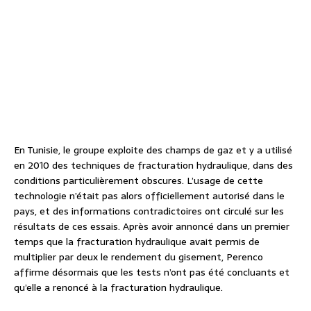
En Tunisie, le groupe exploite des champs de gaz et y a utilisé
en 2010 des techniques de fracturation hydraulique, dans des
conditions particulièrement obscures. L’usage de cette
technologie n’était pas alors officiellement autorisé dans le
pays, et des informations contradictoires ont circulé sur les
résultats de ces essais. Après avoir annoncé dans un premier
temps que la fracturation hydraulique avait permis de
multiplier par deux le rendement du gisement, Perenco
affirme désormais que les tests n’ont pas été concluants et
qu’elle a renoncé à la fracturation hydraulique.