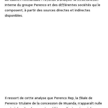
interne du groupe Perenco et des différentes sociétés qui le
composent, à partir des sources directes et indirectes
disponibles.
Il ressort de cette analyse que Perenco Rep, la filiale de
Perenco titulaire de la concession de Muanda, n’apparaît nulle