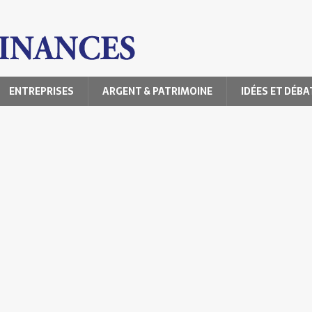
ENTREPRISES
ARGENT & PATRIMOINE
IDÉES ET DÉBA