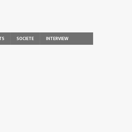
TS
SOCIETE
INTERVIEW