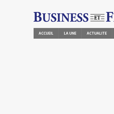
ACCUEIL
LA UNE
ACTUALITE