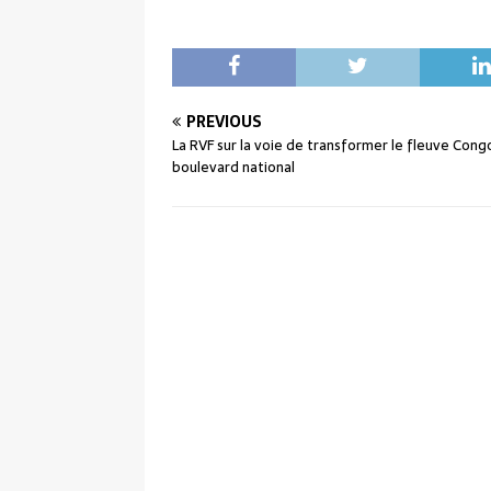
PREVIOUS
La RVF sur la voie de transformer le fleuve Cong
boulevard national