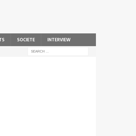
TS
SOCIETE
INTERVIEW