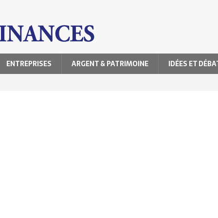
ENTREPRISES
ARGENT & PATRIMOINE
IDÉES ET DÉBA