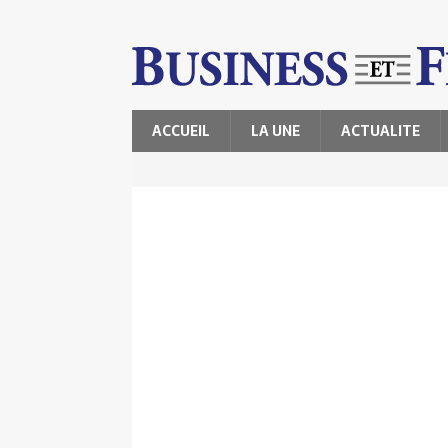
ACCUEIL
LA UNE
ACTUALITE