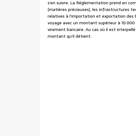
s’en suivre. La Réglementation prend en compt
(matières précieuses), les infrastructures te
relatives à l’importation et exportation des
voyage avec un montant supérieur à 10.000 do
virement bancaire. Au cas où il est interpellé
montant qu’il détient.