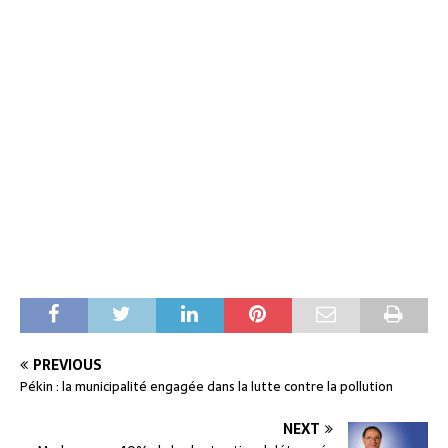
PREVIOUS
Pékin : la municipalité engagée dans la lutte contre la pollution
NEXT