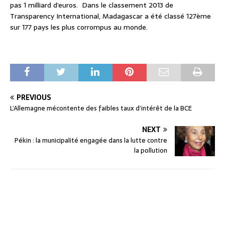
pas 1 milliard d’euros. Dans le classement 2013 de
Transparency International, Madagascar a été classé 127ème
sur 177 pays les plus corrompus au monde.
PREVIOUS
L’Allemagne mécontente des faibles taux d’intérêt de la BCE
NEXT
Pékin : la municipalité engagée dans la lutte contre
la pollution