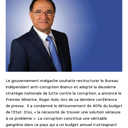
Le gouvernement malgache souhaite restructurer le Bureau
indépendant anti-corruption Bianco et adopté la deuxième
stratégie nationale de lutte contre la corruption, a annoncé le
Premier Ministre, Roger Kolo, lors de sa dernière conférence
de presse. Il a condamné le détournement de 40% du budget
de l’Etat. D’où, « la nécessité de trouver une solution sérieuse
à ce problème ». La corruption constitue une véritable
gangrène dans ce pays qui a un budget annuel n’atteignant