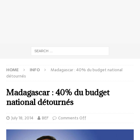
HOME
INFO
Madagascar : 40% du budget national
détournés
Madagascar : 40% du budget
national détournés
July 18, 2014
BEF
Comments Off