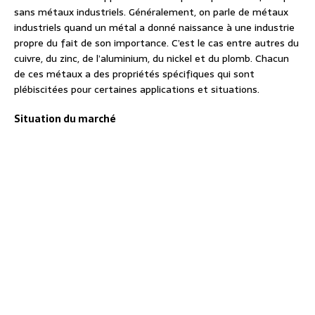
sans métaux industriels. Généralement, on parle de métaux
industriels quand un métal a donné naissance à une industrie
propre du fait de son importance. C’est le cas entre autres du
cuivre, du zinc, de l’aluminium, du nickel et du plomb. Chacun
de ces métaux a des propriétés spécifiques qui sont
plébiscitées pour certaines applications et situations.
Situation du marché