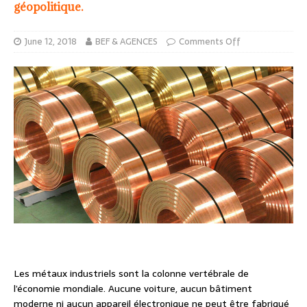
géopolitique.
June 12, 2018
BEF & AGENCES
Comments Off
Les métaux industriels sont la colonne vertébrale de
l’économie mondiale. Aucune voiture, aucun bâtiment
moderne ni aucun appareil électronique ne peut être fabriqué