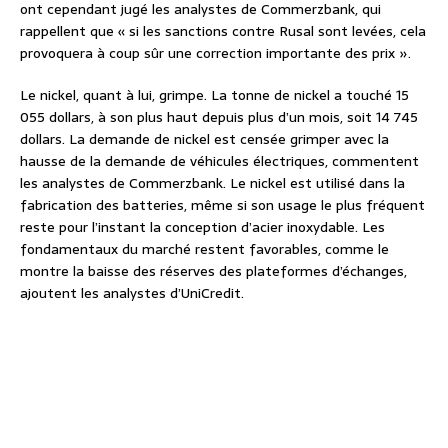
ont cependant jugé les analystes de Commerzbank, qui
rappellent que « si les sanctions contre Rusal sont levées, cela
provoquera à coup sûr une correction importante des prix ».
Le nickel, quant à lui, grimpe. La tonne de nickel a touché 15
055 dollars, à son plus haut depuis plus d’un mois, soit 14 745
dollars. La demande de nickel est censée grimper avec la
hausse de la demande de véhicules électriques, commentent
les analystes de Commerzbank. Le nickel est utilisé dans la
fabrication des batteries, même si son usage le plus fréquent
reste pour l’instant la conception d’acier inoxydable. Les
fondamentaux du marché restent favorables, comme le
montre la baisse des réserves des plateformes d’échanges,
ajoutent les analystes d’UniCredit.