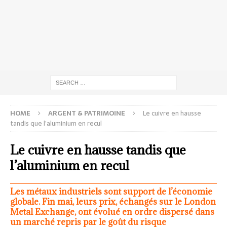
HOME
ARGENT & PATRIMOINE
Le cuivre en hausse
tandis que l’aluminium en recul
Le cuivre en hausse tandis que
l’aluminium en recul
Les métaux industriels sont support de l’économie
globale. Fin mai, leurs prix, échangés sur le London
Metal Exchange, ont évolué en ordre dispersé dans
un marché repris par le goût du risque