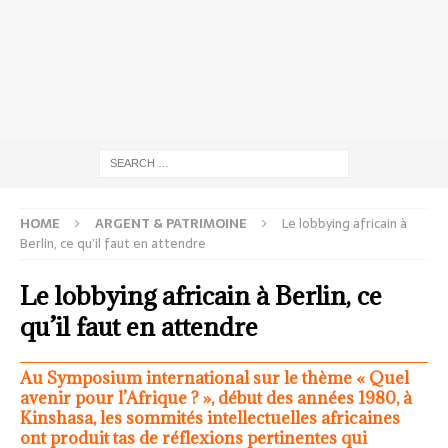
HOME
ARGENT & PATRIMOINE
Le lobbying africain à
Berlin, ce qu’il faut en attendre
Le lobbying africain à Berlin, ce
qu’il faut en attendre
Au Symposium international sur le thème « Quel
avenir pour l’Afrique ? », début des années 1980, à
Kinshasa, les sommités intellectuelles africaines
ont produit tas de réflexions pertinentes qui