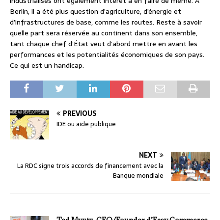
industrialisés ont également intérêt à en faire de même. À
Berlin, il a été plus question d’agriculture, d’énergie et
d’infrastructures de base, comme les routes. Reste à savoir
quelle part sera réservée au continent dans son ensemble,
tant chaque chef d’État veut d’abord mettre en avant les
performances et les potentialités économiques de son pays.
Ce qui est un handicap.
PREVIOUS
IDE ou aide publique
NEXT
La RDC signe trois accords de financement avec la
Banque mondiale