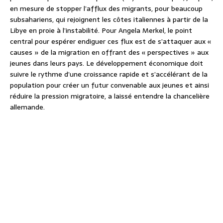
en mesure de stopper l’afflux des migrants, pour beaucoup
subsahariens, qui rejoignent les côtes italiennes à partir de la
Libye en proie à l’instabilité. Pour Angela Merkel, le point
central pour espérer endiguer ces flux est de s’attaquer aux «
causes » de la migration en offrant des « perspectives » aux
jeunes dans leurs pays. Le développement économique doit
suivre le rythme d’une croissance rapide et s’accélérant de la
population pour créer un futur convenable aux jeunes et ainsi
réduire la pression migratoire, a laissé entendre la chancelière
allemande.