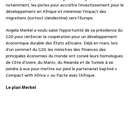
notamment, les pistes pour accroître l’investissement pour le
développement en Afrique et minimiser l’impact des
migrations (surtout clandestine) vers l’Europe.
Angela Merkel a voulu saisir l’opportunité de sa présidence du
G20 pour renforcer la coopération pour un développement
économique durable des États africains. Déjà en mars, lors
d’un sommet du G20, les ministres des Finances des
principales économies du monde ont convié leurs homologues
de Côte d’Ivoire, du Maroc, du Rwanda et de Tunisie à se
joindre à eux pour mettre sur pied le partenariat baptisé «
Compact with Africa » ou Pacte avec l’Afrique.
Le plan Merkel