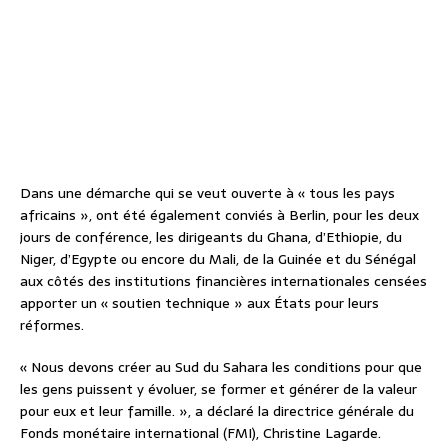
Dans une démarche qui se veut ouverte à « tous les pays
africains », ont été également conviés à Berlin, pour les deux
jours de conférence, les dirigeants du Ghana, d’Ethiopie, du
Niger, d’Egypte ou encore du Mali, de la Guinée et du Sénégal
aux côtés des institutions financières internationales censées
apporter un « soutien technique » aux États pour leurs
réformes.
« Nous devons créer au Sud du Sahara les conditions pour que
les gens puissent y évoluer, se former et générer de la valeur
pour eux et leur famille. », a déclaré la directrice générale du
Fonds monétaire international (FMI), Christine Lagarde.