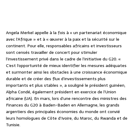
Angela Merkel appelle à la fois à « un partenariat économique
avec l’Afrique » et à « œuvrer à la paix et la sécurité sur le
continent. Pour elle, responsables africains et investisseurs
sont censés travailler de concert pour stimuler
l’investissement privé dans le cadre de l’initiative du G20. «
C’est l’opportunité de mieux identifier les mesures adéquates
et surmonter ainsi les obstacles à une croissance économique
durable et de créer des flux d’investissements plus
importants et plus stables », a souligné le président guinéen,
Alpha Condé, également président en exercice de l’Union
africaine (UA). En mars, lors d’une rencontre des ministres des
Finances du G20 à Baden-Baden en Allemagne, les grands
argentiers des principales économies du monde ont convié
leurs homologues de Côte d’Ivoire, du Maroc, du Rwanda et de
Tunisie.