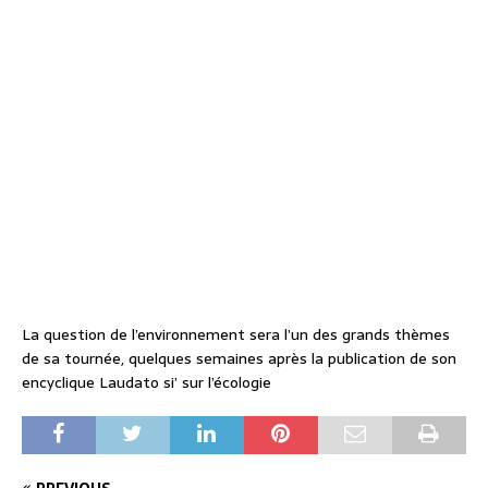
La question de l’environnement sera l’un des grands thèmes
de sa tournée, quelques semaines après la publication de son
encyclique Laudato si’ sur l’écologie