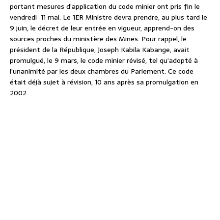
portant mesures d’application du code minier ont pris fin le
vendredi
11 mai. Le 1ER Ministre devra prendre, au plus tard le
9 juin, le décret de leur entrée en vigueur, apprend-on des
sources proches du ministère des Mines. Pour rappel, le
président de la République, Joseph Kabila Kabange, avait
promulgué, le 9 mars, le code minier révisé, tel qu’adopté à
l’unanimité par les deux chambres du Parlement. Ce code
était déjà sujet à révision, 10 ans après sa promulgation en
2002.