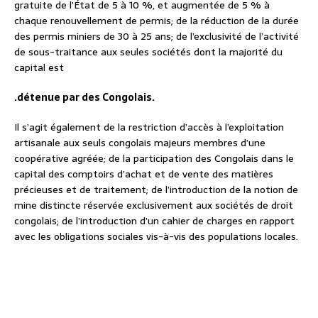
gratuite de l’État de 5 à 10 %, et augmentée de 5 % à
chaque renouvellement de permis; de la réduction de la durée
des permis miniers de 30 à 25 ans; de l’exclusivité de l’activité
de sous-traitance aux seules sociétés dont la majorité du
capital est
.détenue par des Congolais.
Il s’agit également de la restriction d’accès à l’exploitation
artisanale aux seuls congolais majeurs membres d’une
coopérative agréée; de la participation des Congolais dans le
capital des comptoirs d’achat et de vente des matières
précieuses et de traitement; de l’introduction de la notion de
mine distincte réservée exclusivement aux sociétés de droit
congolais; de l’introduction d’un cahier de charges en rapport
avec les obligations sociales vis-à-vis des populations locales.