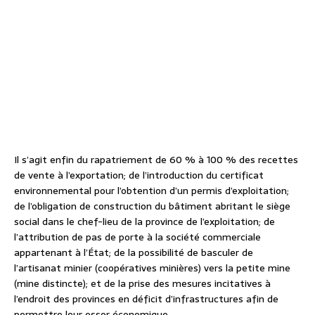
Il s’agit enfin du rapatriement de 60 % à 100 % des recettes
de vente à l’exportation; de l’introduction du certificat
environnemental pour l’obtention d’un permis d’exploitation;
de l’obligation de construction du bâtiment abritant le siège
social dans le chef-lieu de la province de l’exploitation; de
l’attribution de pas de porte à la société commerciale
appartenant à l’État; de la possibilité de basculer de
l’artisanat minier (coopératives minières) vers la petite mine
(mine distincte); et de la prise des mesures incitatives à
l’endroit des provinces en déficit d’infrastructures afin de
permettre leur essor économique.