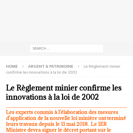
HOME
ARGENT & PATRIMOINE
Le Règlement minier
confirme les innovations à la loi de 2002
Le Règlement minier confirme les
innovations à la loi de 2002
Les experts commis à l’élaboration des mesures
d’application de la nouvelle loi minière ont terminé
leurs travaux depuis le 11 mai 2018. Le 1ER
Ministre devra signer le décret portant sur le