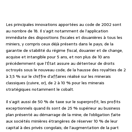
Les principales innovations apportées au code de 2002 sont
au nombre de 18. Il s’agit notamment de l’application
immédiate des dispositions fiscales et douanières à tous les
miniers, y compris ceux déjà présents dans le pays; de la
garantie de stabilité du régime fiscal, douanier et de change,
acquise et intangible pour 5 ans, et non plus de 10 ans
précédemment que l’État assure au détenteur de droits
octroyés sous le nouveau code; de la hausse des royalties de 2
à 3,5 % sur le chiffre d’affaires réalisé sur les minerais
classiques (cuivre, or), de 2 à 10 % pour les minerais
stratégiques notamment le cobalt.
Il s’agit aussi de 50 % de taxe sur le superprofit, les profits
exceptionnels quand ils sont de 25 % supérieur au business
plan présenté au démarrage de la mine; de l’obligation faite
aux sociétés minières étrangères de réserver 10 % de leur
capital à des privés congolais; de l’augmentation de la part