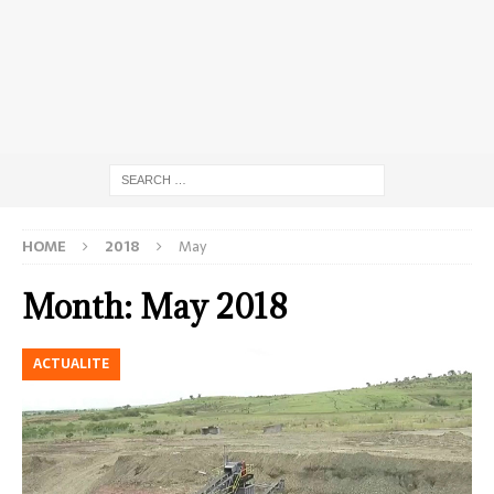
HOME
2018
May
Month:
May 2018
ACTUALITE