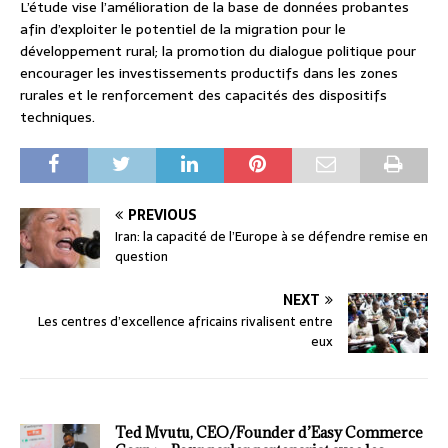
L’étude vise l’amélioration de la base de données probantes
afin d’exploiter le potentiel de la migration pour le
développement rural; la promotion du dialogue politique pour
encourager les investissements productifs dans les zones
rurales et le renforcement des capacités des dispositifs
techniques.
PREVIOUS
Iran: la capacité de l’Europe à se défendre remise en
question
NEXT
Les centres d’excellence africains rivalisent entre
eux
Ted Mvutu, CEO/Founder d’Easy Commerce