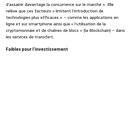
d’assainir davantage la concurrence sur le marché ». Elle
relève que ces facteurs « limitent l’introduction de
technologies plus efficaces » – comme les applications en
ligne et sur smartphone ainsi que « l’utilisation de la
cryptomonnaie et de chaînes de blocs » (la Blockchain) – dans
les services de transfert.
Faibles pour l’investissement