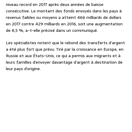
niveau record en 2017 après deux années de baisse
consécutive. Le montant des fonds envoyés dans les pays à
revenus faibles ou moyens a atteint 466 milliards de dollars
en 2017 contre 429 milliards en 2016, soit une augmentation
de 8,5 %, a-t-elle précisé dans un communiqué.
Les spécialistes notent que le rebond des transferts d’argent
a été plus fort que prévu. Tiré par la croissance en Europe, en
Russie et aux États-Unis, ce qui a permis aux migrants et à
leurs familles d’envoyer davantage d’argent à destination de
leur pays d’origine.