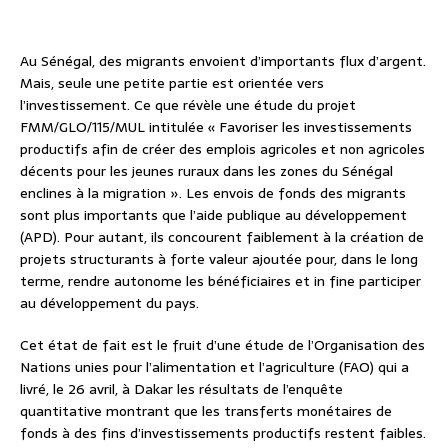
Au Sénégal, des migrants envoient d’importants flux d’argent.
Mais, seule une petite partie est orientée vers
l’investissement. Ce que révèle une étude du projet
FMM/GLO/115/MUL intitulée « Favoriser les investissements
productifs afin de créer des emplois agricoles et non agricoles
décents pour les jeunes ruraux dans les zones du Sénégal
enclines à la migration ». Les envois de fonds des migrants
sont plus importants que l’aide publique au développement
(APD). Pour autant, ils concourent faiblement à la création de
projets structurants à forte valeur ajoutée pour, dans le long
terme, rendre autonome les bénéficiaires et in fine participer
au développement du pays.
Cet état de fait est le fruit d’une étude de l’Organisation des
Nations unies pour l’alimentation et l’agriculture (FAO) qui a
livré, le 26 avril, à Dakar les résultats de l’enquête
quantitative montrant que les transferts monétaires de
fonds à des fins d’investissements productifs restent faibles.