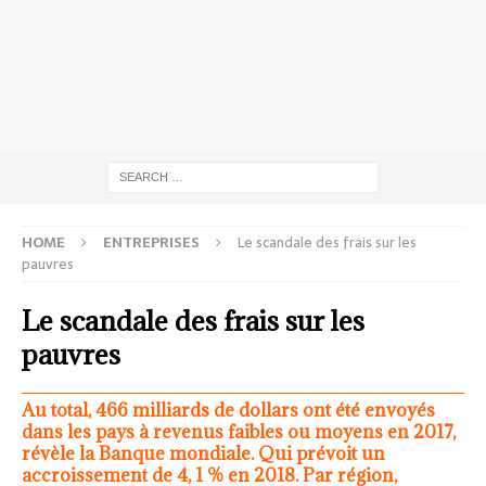
HOME
ENTREPRISES
Le scandale des frais sur les
pauvres
Le scandale des frais sur les
pauvres
Au total, 466 milliards de dollars ont été envoyés
dans les pays à revenus faibles ou moyens en 2017,
révèle la Banque mondiale. Qui prévoit un
accroissement de 4, 1 % en 2018. Par région,