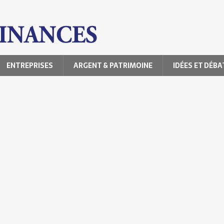
ENTREPRISES
ARGENT & PATRIMOINE
IDÉES ET DÉBA