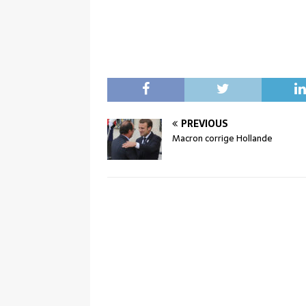
PREVIOUS
Macron corrige Hollande