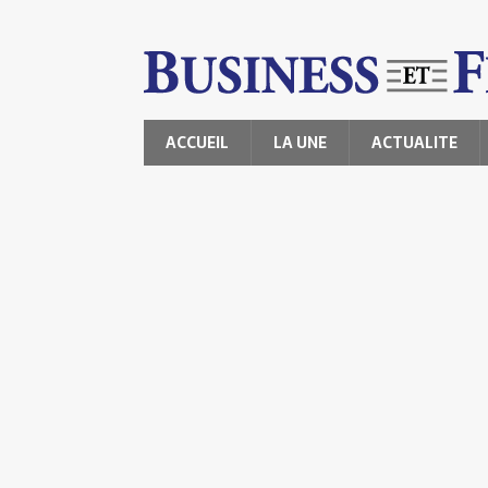
ACCUEIL
LA UNE
ACTUALITE