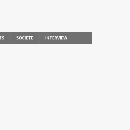
TS
SOCIETE
INTERVIEW