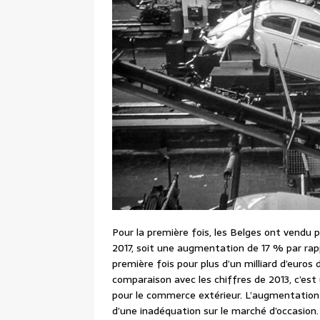
Pour la première fois, les Belges ont vendu p
2017, soit une augmentation de 17 % par rappor
première fois pour plus d’un milliard d’euros
comparaison avec les chiffres de 2013, c’es
pour le commerce extérieur. L’augmentatio
d’une inadéquation sur le marché d’occasion. 