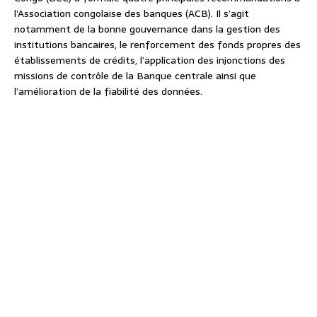
l’Association congolaise des banques (ACB). Il s’agit
notamment de la bonne gouvernance dans la gestion des
institutions bancaires, le renforcement des fonds propres des
établissements de crédits, l’application des injonctions des
missions de contrôle de la Banque centrale ainsi que
l’amélioration de la fiabilité des données.