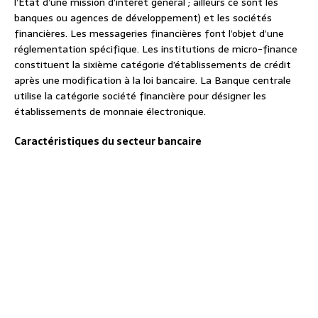
l’État d’une mission d’intérêt général ; ailleurs ce sont les
banques ou agences de développement) et les sociétés
financières. Les messageries financières font l’objet d’une
réglementation spécifique. Les institutions de micro-finance
constituent la sixième catégorie d’établissements de crédit
après une modification à la loi bancaire. La Banque centrale
utilise la catégorie société financière pour désigner les
établissements de monnaie électronique.
Caractéristiques du secteur bancaire