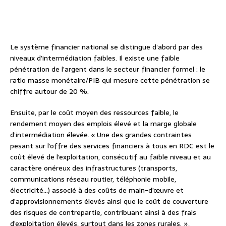
Le système financier national se distingue d’abord par des
niveaux d’intermédiation faibles. Il existe une faible
pénétration de l’argent dans le secteur financier formel : le
ratio masse monétaire/PIB qui mesure cette pénétration se
chiffre autour de 20 %.
Ensuite, par le coût moyen des ressources faible, le
rendement moyen des emplois élevé et la marge globale
d’intermédiation élevée. « Une des grandes contraintes
pesant sur l’offre des services financiers à tous en RDC est le
coût élevé de l’exploitation, consécutif au faible niveau et au
caractère onéreux des infrastructures (transports,
communications réseau routier, téléphonie mobile,
électricité…) associé à des coûts de main-d’œuvre et
d’approvisionnements élevés ainsi que le coût de couverture
des risques de contrepartie, contribuant ainsi à des frais
d’exploitation élevés, surtout dans les zones rurales. »,