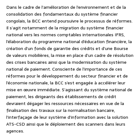
Dans le cadre de l’amélioration de l’environnement et de la
consolidation des fondamentaux du système financier
congolais, la BCC entend poursuivre le processus de réformes.
Il s’agit notamment de la migration du système financier
national vers les normes comptables internationales IFRS,
l’élaboration du programme national d’éducation financière, la
création d’un fonds de garantie des crédits et d’une Bourse
de valeurs mobilières, la mise en place d’un cadre de résolution
des crises bancaires ainsi que la modernisation du système
national de paiement. Consciente de l’importance de ces
réformes pour le développement du secteur financier et de
l’économie nationale, la BCC s’est engagée à accélérer leur
mise en œuvre immédiate. S’agissant du système national de
paiement, les dirigeants des établissements de crédit
devraient dégager les ressources nécessaires en vue de la
finalisation des travaux sur la normalisation bancaire,
l’interfaçage de leur système d’information avec la solution
ATS-CSD ainsi que le déploiement des scanners dans leurs
agences.