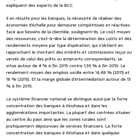
expliquent des experts de la BCC.
Il en résulte pour les banques, la nécessité de réaliser des
économies d’échelle pour demeurer compétitives et réactives
face aux besoins de la clientèle, soulignent-ils. Le coût moyen
des ressources, c’est-à-dire la détermination des coûts et des
rendements moyens par type d’opération, qui s’obtient en
rapprochant le montant des intérêts et commissions reçus ou
versés de celui des prêts ou emprunts correspondants, se
situe autour de 4 % à fin 2015 contre 1,55 % à fin 2010. Le
rendement moyen des emplois oscille entre 14,48 % (2011) et
18 % (2015). Et la marge globale d’intermédiation autour de 15
% à fin 2015.
Le système financier national se distingue aussi par la forte
concentration des banques à Kinshasa et dans les
agglomérations importantes. La plupart des contrées situées
au centre du pays ainsi que les zones rurales sont
pratiquement dépourvues de services financiers. La forte
concentration des banques à Kinshasa et dans quelques