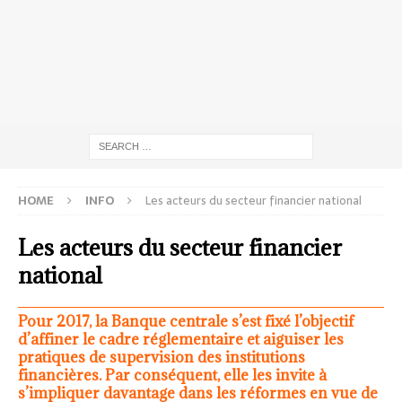
HOME
INFO
Les acteurs du secteur financier national
Les acteurs du secteur financier
national
Pour 2017, la Banque centrale s’est fixé l’objectif
d’affiner le cadre réglementaire et aiguiser les
pratiques de supervision des institutions
financières. Par conséquent, elle les invite à
s’impliquer davantage dans les réformes en vue de