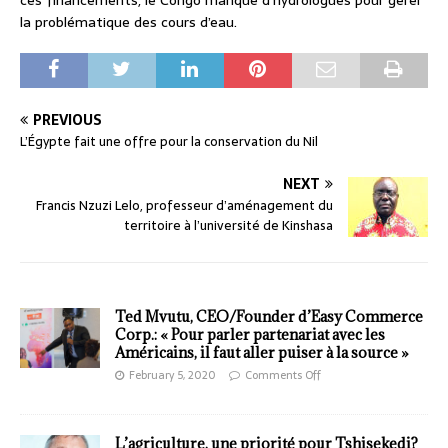
la problématique des cours d’eau.
PREVIOUS
L’Égypte fait une offre pour la conservation du Nil
NEXT
Francis Nzuzi Lelo, professeur d’aménagement du
territoire à l’université de Kinshasa
Ted Mvutu, CEO/Founder d’Easy Commerce
Corp.: « Pour parler partenariat avec les
Américains, il faut aller puiser à la source »
February 5, 2020
Comments Off
L’agriculture, une priorité pour Tshisekedi?