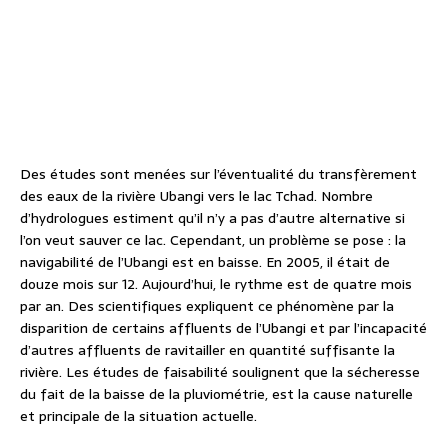
Des études sont menées sur l’éventualité du transfèrement
des eaux de la rivière Ubangi vers le lac Tchad. Nombre
d’hydrologues estiment qu’il n’y a pas d’autre alternative si
l’on veut sauver ce lac. Cependant, un problème se pose : la
navigabilité de l’Ubangi est en baisse. En 2005, il était de
douze mois sur 12. Aujourd’hui, le rythme est de quatre mois
par an. Des scientifiques expliquent ce phénomène par la
disparition de certains affluents de l’Ubangi et par l’incapacité
d’autres affluents de ravitailler en quantité suffisante la
rivière. Les études de faisabilité soulignent que la sécheresse
du fait de la baisse de la pluviométrie, est la cause naturelle
et principale de la situation actuelle.