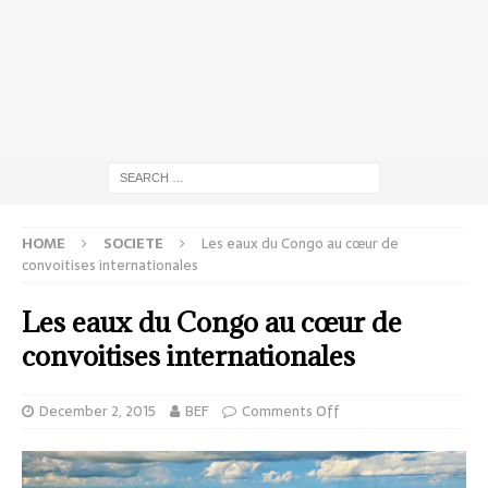
HOME
SOCIETE
Les eaux du Congo au cœur de
convoitises internationales
Les eaux du Congo au cœur de
convoitises internationales
December 2, 2015
BEF
Comments Off