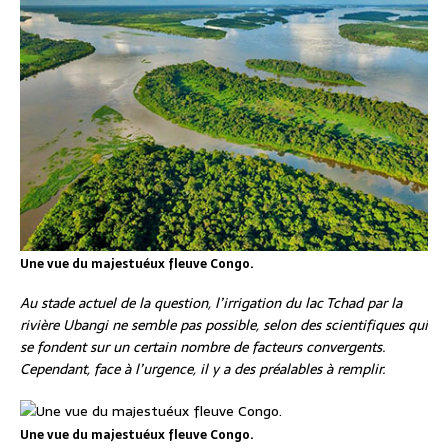
Une vue du majestuéux fleuve Congo.
Au stade actuel de la question, l’irrigation du lac Tchad par la
rivière Ubangi ne semble pas possible, selon des scientifiques qui
se fondent sur un certain nombre de facteurs convergents.
Cependant, face à l’urgence, il y a des préalables à remplir.
Une vue du majestuéux fleuve Congo.