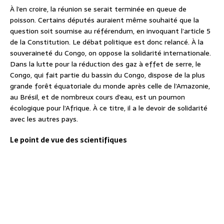
À l’en croire, la réunion se serait terminée en queue de
poisson. Certains députés auraient même souhaité que la
question soit soumise au référendum, en invoquant l’article 5
de la Constitution. Le débat politique est donc relancé. À la
souveraineté du Congo, on oppose la solidarité internationale.
Dans la lutte pour la réduction des gaz à effet de serre, le
Congo, qui fait partie du bassin du Congo, dispose de la plus
grande forêt équatoriale du monde après celle de l’Amazonie,
au Brésil, et de nombreux cours d’eau, est un poumon
écologique pour l’Afrique. À ce titre, il a le devoir de solidarité
avec les autres pays.
Le point de vue des scientifiques