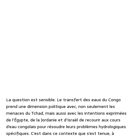
La question est sensible. Le transfert des eaux du Congo
prend une dimension politique avec, non seulement les
menaces du Tchad, mais aussi avec les intentions exprimées
de l’Égypte, de la Jordanie et d’Israël de recourir aux cours
d’eau congolais pour résoudre leurs problèmes hydrologiques
spécifiques. C’est dans ce contexte que s’est tenue, à