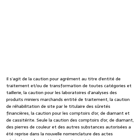
Il s’agit de la caution pour agrément au titre d’entité de
traitement et/ou de transformation de toutes catégories et
taillerie, la caution pour les laboratoires d’analyses des
produits miniers marchands entité de traitement, la caution
de réhabilitation de site par le titulaire des sûretés
financières, la caution pour les comptoirs d’or, de diamant et
de cassitérite. Seule la caution des comptoirs d’or, de diamant,
des pierres de couleur et des autres substances autorisées a
été reprise dans la nouvelle nomenclature des actes