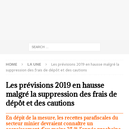
HOME
LA UNE
Les prévisions 2019 en hausse malgré la
suppression des frais de dépôt et des cautions
Les prévisions 2019 en hausse
malgré la suppression des frais de
dépôt et des cautions
En dépit de la mesure, les recettes parafiscales du
secteur minier devraient connaître un