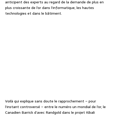
anticipent des experts au regard de la demande de plus en
plus croissante de l’or dans l’informatique, les hautes
technologies et dans le bâtiment.
Voilà qui explique sans doute le rapprochement – pour
l’instant controversé – entre le numéro un mondial de l’or, le
Canadien Barrick d’avec Randgold dans le projet Kibali