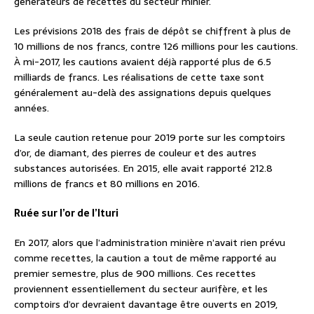
générateurs de recettes du secteur minier.
Les prévisions 2018 des frais de dépôt se chiffrent à plus de
10 millions de nos francs, contre 126 millions pour les cautions.
À mi-2017, les cautions avaient déjà rapporté plus de 6.5
milliards de francs. Les réalisations de cette taxe sont
généralement au-delà des assignations depuis quelques
années.
La seule caution retenue pour 2019 porte sur les comptoirs
d’or, de diamant, des pierres de couleur et des autres
substances autorisées. En 2015, elle avait rapporté 212.8
millions de francs et 80 millions en 2016.
Ruée sur l’or de l’Ituri
En 2017, alors que l’administration minière n’avait rien prévu
comme recettes, la caution a tout de même rapporté au
premier semestre, plus de 900 millions. Ces recettes
proviennent essentiellement du secteur aurifère, et les
comptoirs d’or devraient davantage être ouverts en 2019,