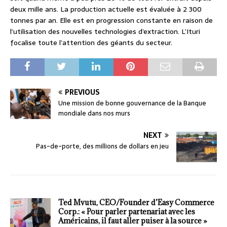
deux mille ans. La production actuelle est évaluée à 2 300
tonnes par an. Elle est en progression constante en raison de
l’utilisation des nouvelles technologies d’extraction. L’Ituri
focalise toute l’attention des géants du secteur.
PREVIOUS
Une mission de bonne gouvernance de la Banque
mondiale dans nos murs
NEXT
Pas-de-porte, des millions de dollars en jeu
Ted Mvutu, CEO/Founder d’Easy Commerce
Corp.: « Pour parler partenariat avec les
Américains, il faut aller puiser à la source »