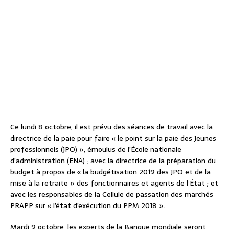
Ce lundi 8 octobre, il est prévu des séances de travail avec la
directrice de la paie pour faire « le point sur la paie des Jeunes
professionnels (JPO) », émoulus de l’École nationale
d’administration (ENA) ; avec la directrice de la préparation du
budget à propos de « la budgétisation 2019 des JPO et de la
mise à la retraite » des fonctionnaires et agents de l’État ; et
avec les responsables de la Cellule de passation des marchés
PRAPP sur « l’état d’exécution du PPM 2018 ».
Mardi 9 octobre, les experts de la Banque mondiale seront