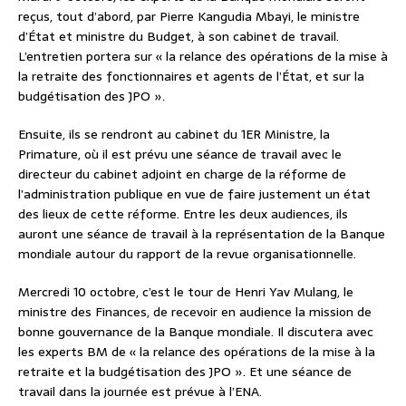
reçus, tout d’abord, par Pierre Kangudia Mbayi, le ministre
d’État et ministre du Budget, à son cabinet de travail.
L’entretien portera sur « la relance des opérations de la mise à
la retraite des fonctionnaires et agents de l’État, et sur la
budgétisation des JPO ».
Ensuite, ils se rendront au cabinet du 1ER Ministre, la
Primature, où il est prévu une séance de travail avec le
directeur du cabinet adjoint en charge de la réforme de
l’administration publique en vue de faire justement un état
des lieux de cette réforme. Entre les deux audiences, ils
auront une séance de travail à la représentation de la Banque
mondiale autour du rapport de la revue organisationnelle.
Mercredi 10 octobre, c’est le tour de Henri Yav Mulang, le
ministre des Finances, de recevoir en audience la mission de
bonne gouvernance de la Banque mondiale. Il discutera avec
les experts BM de « la relance des opérations de la mise à la
retraite et la budgétisation des JPO ». Et une séance de
travail dans la journée est prévue à l’ENA.