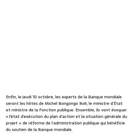
Enfin, le jeudi 10 octobre, les experts de la Banque mondiale
seront les hôtes de Michel Bongongo Ikoli, le ministre d’État
et ministre de la Fonction publique. Ensemble, ils vont évoquer
« l’état d’exécution du plan d’action et la situation générale du
projet » de réforme de l’administration publique qui bénéficie
du soutien de la Banque mondiale.