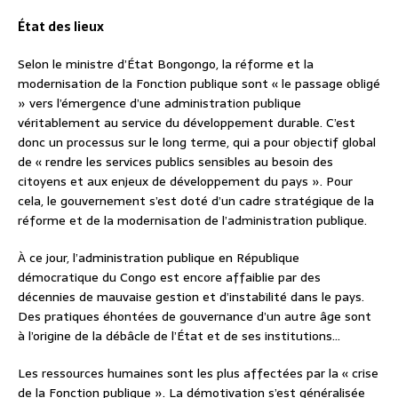
État des lieux
Selon le ministre d’État Bongongo, la réforme et la
modernisation de la Fonction publique sont « le passage obligé
» vers l’émergence d’une administration publique
véritablement au service du développement durable. C’est
donc un processus sur le long terme, qui a pour objectif global
de « rendre les services publics sensibles au besoin des
citoyens et aux enjeux de développement du pays ». Pour
cela, le gouvernement s’est doté d’un cadre stratégique de la
réforme et de la modernisation de l’administration publique.
À ce jour, l’administration publique en République
démocratique du Congo est encore affaiblie par des
décennies de mauvaise gestion et d’instabilité dans le pays.
Des pratiques éhontées de gouvernance d’un autre âge sont
à l’origine de la débâcle de l’État et de ses institutions…
Les ressources humaines sont les plus affectées par la « crise
de la Fonction publique ». La démotivation s’est généralisée