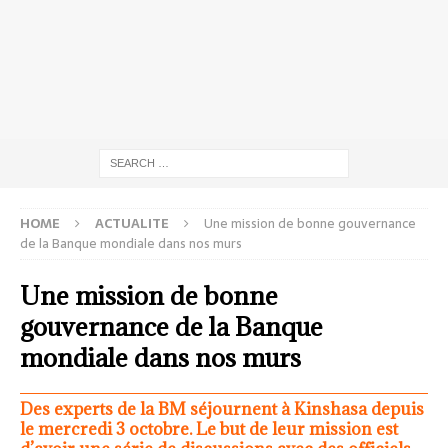
HOME
ACTUALITE
Une mission de bonne gouvernance
de la Banque mondiale dans nos murs
Une mission de bonne
gouvernance de la Banque
mondiale dans nos murs
Des experts de la BM séjournent à Kinshasa depuis
le mercredi 3 octobre. Le but de leur mission est