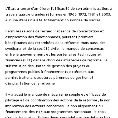
L’État a tenté d’améliorer l’efficacité de son administration, à
travers quatre grandes réformes en 1965, 1972, 1981 et 2003.
Aucune d’elles n’a été totalement couronnée de succès.
Parmi les raisons de l’échec : l’absence de concertation et
d’implication des fonctionnaires, pourtant premiers
bénéficiaires des retombées de la réforme, mais aussi des
syndicats et de la société civile ; le manque de consensus
entre le gouvernement et les partenaires techniques et
financiers (PTF) dans le choix des stratégies de réforme ; la
substitution des unités de gestion des projets ou
programmes publics à financements extérieurs aux
administrations, structures pérennes de gestion et
d’implantation de la réforme.
Il y a aussi le manque de mécanisme souple et efficace de
pilotage et de coordination des actions de la réforme ; la non
implication des acteurs concernés ; le non alignement du
financement des PTF aux programmes nationaux ; le choix
d’une intervention thématique, sectorielle et partielle au lieu