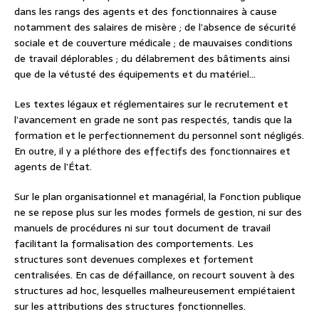
dans les rangs des agents et des fonctionnaires à cause
notamment des salaires de misère ; de l’absence de sécurité
sociale et de couverture médicale ; de mauvaises conditions
de travail déplorables ; du délabrement des bâtiments ainsi
que de la vétusté des équipements et du matériel…
Les textes légaux et réglementaires sur le recrutement et
l’avancement en grade ne sont pas respectés, tandis que la
formation et le perfectionnement du personnel sont négligés.
En outre, il y a pléthore des effectifs des fonctionnaires et
agents de l’État.
Sur le plan organisationnel et managérial, la Fonction publique
ne se repose plus sur les modes formels de gestion, ni sur des
manuels de procédures ni sur tout document de travail
facilitant la formalisation des comportements. Les
structures sont devenues complexes et fortement
centralisées. En cas de défaillance, on recourt souvent à des
structures ad hoc, lesquelles malheureusement empiétaient
sur les attributions des structures fonctionnelles.