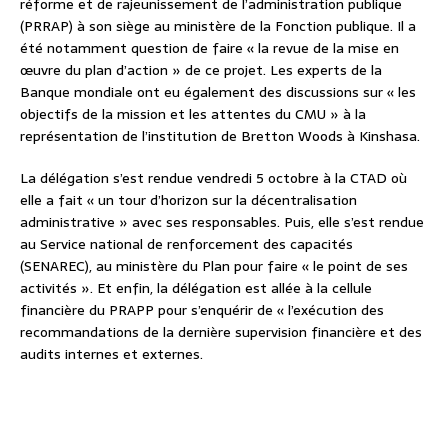
réforme et de rajeunissement de l’administration publique
(PRRAP) à son siège au ministère de la Fonction publique. Il a
été notamment question de faire « la revue de la mise en
œuvre du plan d’action » de ce projet. Les experts de la
Banque mondiale ont eu également des discussions sur « les
objectifs de la mission et les attentes du CMU » à la
représentation de l’institution de Bretton Woods à Kinshasa.
La délégation s’est rendue vendredi 5 octobre à la CTAD où
elle a fait « un tour d’horizon sur la décentralisation
administrative » avec ses responsables. Puis, elle s’est rendue
au Service national de renforcement des capacités
(SENAREC), au ministère du Plan pour faire « le point de ses
activités ». Et enfin, la délégation est allée à la cellule
financière du PRAPP pour s’enquérir de « l’exécution des
recommandations de la dernière supervision financière et des
audits internes et externes.