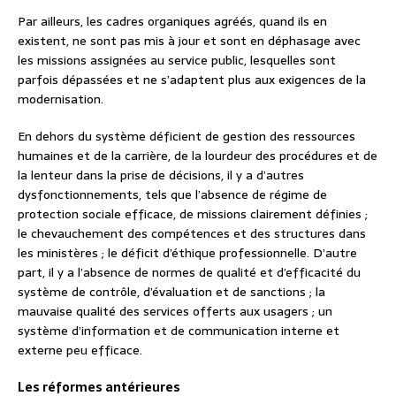
Par ailleurs, les cadres organiques agréés, quand ils en
existent, ne sont pas mis à jour et sont en déphasage avec
les missions assignées au service public, lesquelles sont
parfois dépassées et ne s’adaptent plus aux exigences de la
modernisation.
En dehors du système déficient de gestion des ressources
humaines et de la carrière, de la lourdeur des procédures et de
la lenteur dans la prise de décisions, il y a d’autres
dysfonctionnements, tels que l’absence de régime de
protection sociale efficace, de missions clairement définies ;
le chevauchement des compétences et des structures dans
les ministères ; le déficit d’éthique professionnelle. D’autre
part, il y a l’absence de normes de qualité et d’efficacité du
système de contrôle, d’évaluation et de sanctions ; la
mauvaise qualité des services offerts aux usagers ; un
système d’information et de communication interne et
externe peu efficace.
Les réformes antérieures