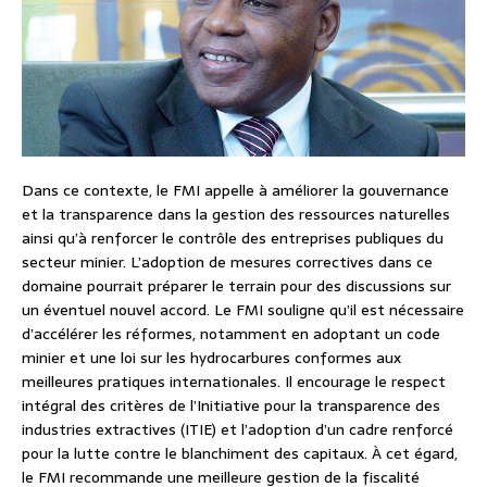
Dans ce contexte, le FMI appelle à améliorer la gouvernance
et la transparence dans la gestion des ressources naturelles
ainsi qu’à renforcer le contrôle des entreprises publiques du
secteur minier. L’adoption de mesures correctives dans ce
domaine pourrait préparer le terrain pour des discussions sur
un éventuel nouvel accord. Le FMI souligne qu’il est nécessaire
d’accélérer les réformes, notamment en adoptant un code
minier et une loi sur les hydrocarbures conformes aux
meilleures pratiques internationales. Il encourage le respect
intégral des critères de l’Initiative pour la transparence des
industries extractives (ITIE) et l’adoption d’un cadre renforcé
pour la lutte contre le blanchiment des capitaux. À cet égard,
le FMI recommande une meilleure gestion de la fiscalité