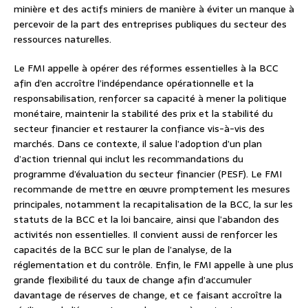
minière et des actifs miniers de manière à éviter un manque à
percevoir de la part des entreprises publiques du secteur des
ressources naturelles.
Le FMI appelle à opérer des réformes essentielles à la BCC
afin d’en accroître l’indépendance opérationnelle et la
responsabilisation, renforcer sa capacité à mener la politique
monétaire, maintenir la stabilité des prix et la stabilité du
secteur financier et restaurer la confiance vis-à-vis des
marchés. Dans ce contexte, il salue l’adoption d’un plan
d’action triennal qui inclut les recommandations du
programme d’évaluation du secteur financier (PESF). Le FMI
recommande de mettre en œuvre promptement les mesures
principales, notamment la recapitalisation de la BCC, la sur les
statuts de la BCC et la loi bancaire, ainsi que l’abandon des
activités non essentielles. Il convient aussi de renforcer les
capacités de la BCC sur le plan de l’analyse, de la
réglementation et du contrôle. Enfin, le FMI appelle à une plus
grande flexibilité du taux de change afin d’accumuler
davantage de réserves de change, et ce faisant accroître la