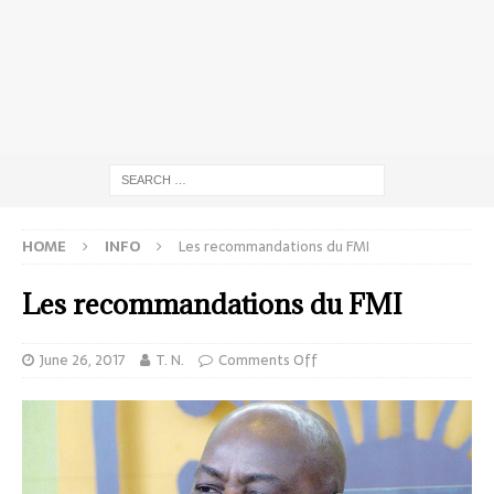
HOME
INFO
Les recommandations du FMI
Les recommandations du FMI
June 26, 2017
T. N.
Comments Off