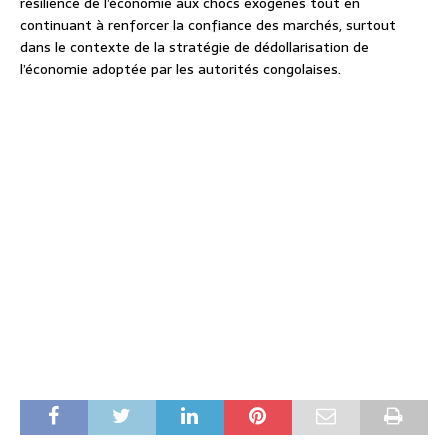
résilience de l’économie aux chocs exogènes tout en
continuant à renforcer la confiance des marchés, surtout
dans le contexte de la stratégie de dédollarisation de
l’économie adoptée par les autorités congolaises.