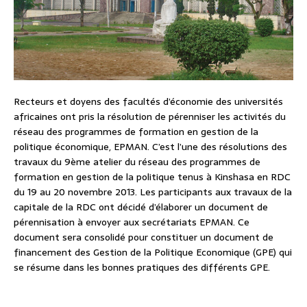
Recteurs et doyens des facultés d’économie des universités
africaines ont pris la résolution de pérenniser les activités du
réseau des programmes de formation en gestion de la
politique économique, EPMAN. C’est l’une des résolutions des
travaux du 9ème atelier du réseau des programmes de
formation en gestion de la politique tenus à Kinshasa en RDC
du 19 au 20 novembre 2013. Les participants aux travaux de la
capitale de la RDC ont décidé d’élaborer un document de
pérennisation à envoyer aux secrétariats EPMAN. Ce
document sera consolidé pour constituer un document de
financement des Gestion de la Politique Economique (GPE) qui
se résume dans les bonnes pratiques des différents GPE.