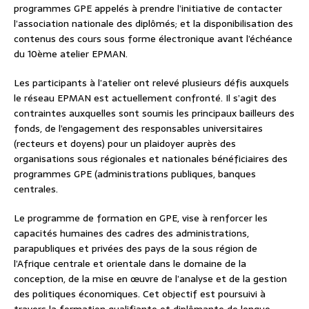
programmes GPE appelés à prendre l’initiative de contacter
l’association nationale des diplômés; et la disponibilisation des
contenus des cours sous forme électronique avant l’échéance
du 10ème atelier EPMAN.
Les participants à l’atelier ont relevé plusieurs défis auxquels
le réseau EPMAN est actuellement confronté. Il s’agit des
contraintes auxquelles sont soumis les principaux bailleurs des
fonds, de l’engagement des responsables universitaires
(recteurs et doyens) pour un plaidoyer auprès des
organisations sous régionales et nationales bénéficiaires des
programmes GPE (administrations publiques, banques
centrales.
Le programme de formation en GPE, vise à renforcer les
capacités humaines des cadres des administrations,
parapubliques et privées des pays de la sous région de
l’Afrique centrale et orientale dans le domaine de la
conception, de la mise en œuvre de l’analyse et de la gestion
des politiques économiques. Cet objectif est poursuivi à
travers la formation qualifiante et diplômante de longue