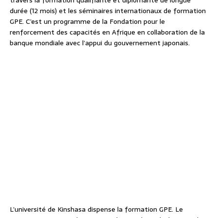
durée (12 mois) et les séminaires internationaux de formation
GPE. C’est un programme de la Fondation pour le
renforcement des capacités en Afrique en collaboration de la
banque mondiale avec l’appui du gouvernement japonais.
L’université de Kinshasa dispense la formation GPE. Le