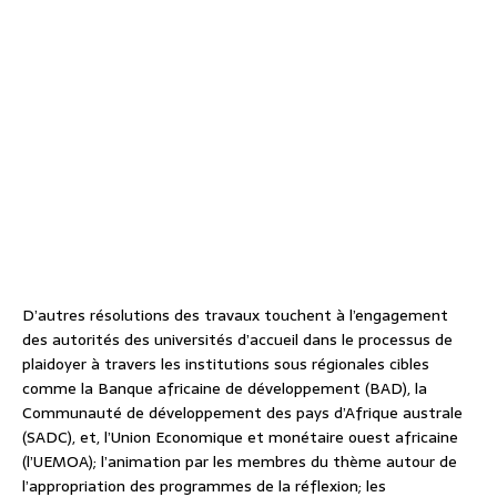
D’autres résolutions des travaux touchent à l’engagement
des autorités des universités d’accueil dans le processus de
plaidoyer à travers les institutions sous régionales cibles
comme la Banque africaine de développement (BAD), la
Communauté de développement des pays d’Afrique australe
(SADC), et, l’Union Economique et monétaire ouest africaine
(l’UEMOA); l’animation par les membres du thème autour de
l’appropriation des programmes de la réflexion; les