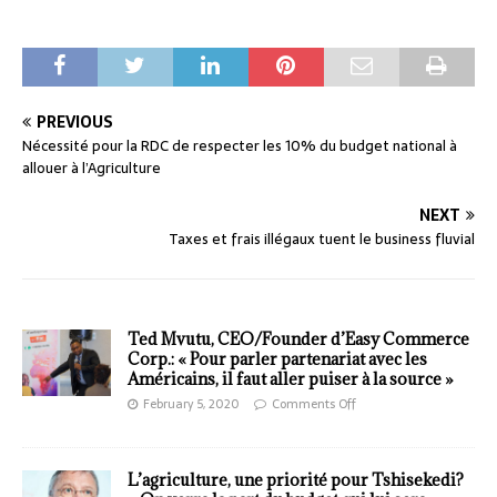
PREVIOUS
Nécessité pour la RDC de respecter les 10% du budget national à
allouer à l’Agriculture
NEXT
Taxes et frais illégaux tuent le business fluvial
Ted Mvutu, CEO/Founder d’Easy Commerce
Corp.: « Pour parler partenariat avec les
Américains, il faut aller puiser à la source »
February 5, 2020
Comments Off
L’agriculture, une priorité pour Tshisekedi?