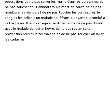
populations de ne pas serrer les mains d’autres personnes, de
ne pas toucher tout animal trouvé mort en forêt, de ne pas
manipuler sa viande et de ne pas toucher les vomissures, le
sang et les selles d’un malade souffrant ou ayant succombé à
cette fièvre. Il leur est également demandé de ne pas dormir
avec le malade de ladite fièvre, de ne pas rester sans
protection près d’un tel malade et de ne pas toucher ou laver
les cadavres.