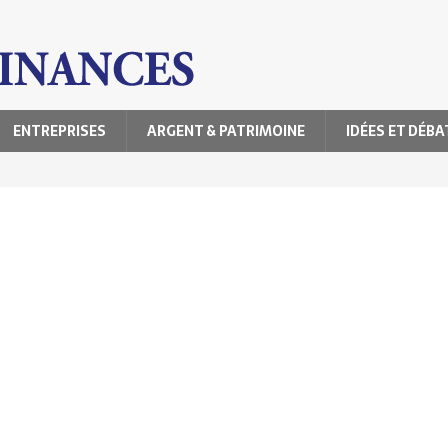
ENTREPRISES
ARGENT & PATRIMOINE
IDÉES ET DÉBA