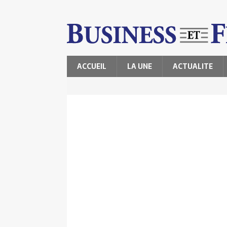
ACCUEIL
LA UNE
ACTUALITE