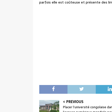
parfois elle est coûteuse et présente des lim
PREVIOUS
Placer l’université congolaise da