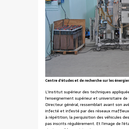
Centre d’études et de recherche sur les énergies
L’Institut supérieur des techniques appliqué
l’enseignement supérieur et universitaire de
Directeur général, ressemblait avant son avè
infecté et infesté par des réseaux maffieux 
à répétition, la perquisition des véhicules de
pas inscrits régulièrement. Et l’image de l’