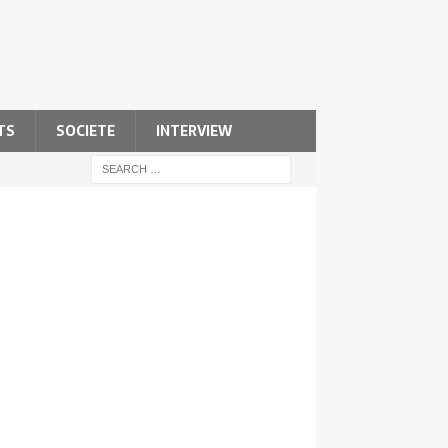
TS
SOCIETE
INTERVIEW