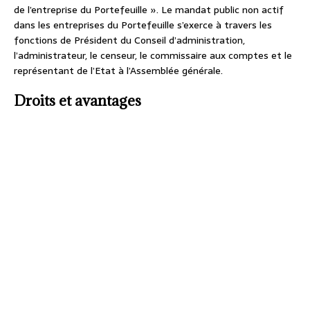
de l’entreprise du Portefeuille ». Le mandat public non actif
dans les entreprises du Portefeuille s’exerce à travers les
fonctions de Président du Conseil d’administration,
l’administrateur, le censeur, le commissaire aux comptes et le
représentant de l’Etat à l’Assemblée générale.
Droits et avantages