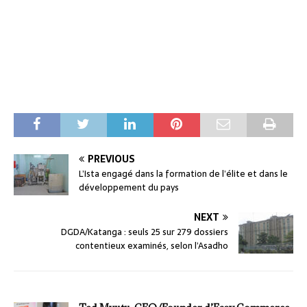
PREVIOUS
L’Ista engagé dans la formation de l’élite et dans le
développement du pays
NEXT
DGDA/Katanga : seuls 25 sur 279 dossiers
contentieux examinés, selon l’Asadho