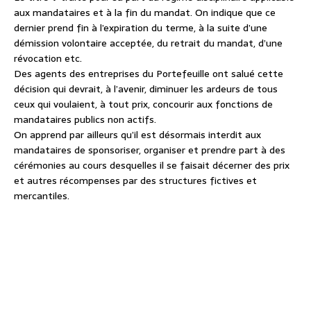
aux mandataires et à la fin du mandat. On indique que ce
dernier prend fin à l’expiration du terme, à la suite d’une
démission volontaire acceptée, du retrait du mandat, d’une
révocation etc.
Des agents des entreprises du Portefeuille ont salué cette
décision qui devrait, à l’avenir, diminuer les ardeurs de tous
ceux qui voulaient, à tout prix, concourir aux fonctions de
mandataires publics non actifs.
On apprend par ailleurs qu’il est désormais interdit aux
mandataires de sponsoriser, organiser et prendre part à des
cérémonies au cours desquelles il se faisait décerner des prix
et autres récompenses par des structures fictives et
mercantiles.