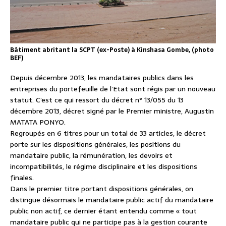
Bâtiment abritant la SCPT (ex-Poste) à Kinshasa Gombe, (photo
BEF)
Depuis décembre 2013, les mandataires publics dans les
entreprises du portefeuille de l’Etat sont régis par un nouveau
statut. C’est ce qui ressort du décret n° 13/055 du 13
décembre 2013, décret signé par le Premier ministre, Augustin
MATATA PONYO.
Regroupés en 6 titres pour un total de 33 articles, le décret
porte sur les dispositions générales, les positions du
mandataire public, la rémunération, les devoirs et
incompatibilités, le régime disciplinaire et les dispositions
finales.
Dans le premier titre portant dispositions générales, on
distingue désormais le mandataire public actif du mandataire
public non actif, ce dernier étant entendu comme « tout
mandataire public qui ne participe pas à la gestion courante