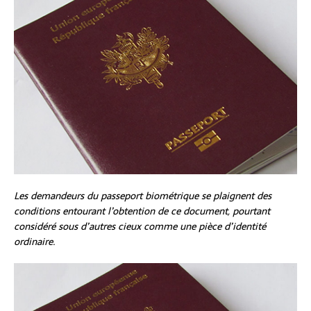
Les demandeurs du passeport biométrique se plaignent des
conditions entourant l’obtention de ce document, pourtant
considéré sous d’autres cieux comme une pièce d’identité
ordinaire.