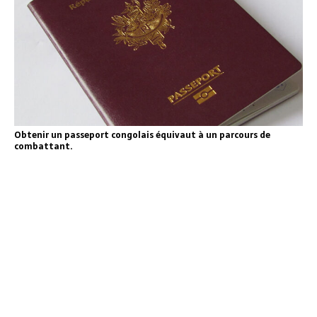
Obtenir un passeport congolais équivaut à un parcours de
combattant.