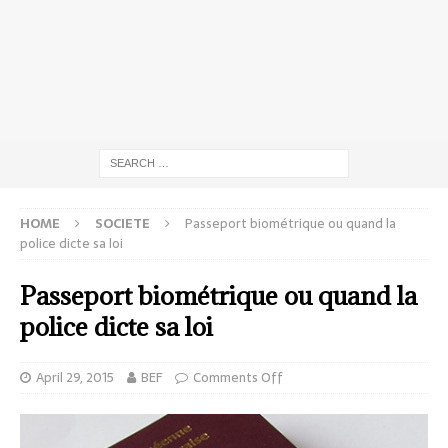
HOME
SOCIETE
Passeport biométrique ou quand la
police dicte sa loi
Passeport biométrique ou quand la
police dicte sa loi
April 29, 2015
BEF
Comments Off