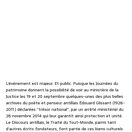
L’événement est majeur. Et public. Puisque les Journées du
patrimoine donnent la possibilité de voir au ministère de la
Justice les 19 et 20 septembre quelques-unes des plus belles
archives du poète et penseur antillais Édouard Glissant (1928-
2011 ) déclarées “trésor national”, par un arrêté ministériel du
28 novembre 2014 qui leur garantit ainsi protection et unité.
Le Discours antillais, le Traité du Tout-Monde, parmi tant
d’autres écrits fondateurs, font partie de ces biens culturels