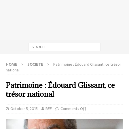
HOME
SOCIETE
Patrimoine : Édouard Glissant, ce trésor
national
Patrimoine : Édouard Glissant, ce
trésor national
October 5, 2015
BEF
Comments Off