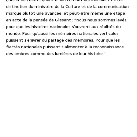
distinction du ministère de la Culture et de la communication
marque plutôt une avancée, et peut-être même une étape
en acte de la pensée de Glissant : “Nous nous sommes levés
pour que les histoires nationales s’ouvrent aux réalités du
monde. Pour qu’aussi les mémoires nationales verticales
puissent s’enivrer du partage des mémoires. Pour que les
fiertés nationales puissent s’alimenter à la reconnaissance
des ombres comme des lumières de leur histoire.”