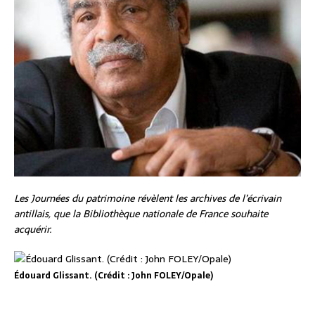
Les Journées du patrimoine révèlent les archives de l’écrivain
antillais, que la Bibliothèque nationale de France souhaite
acquérir.
Édouard Glissant. (Crédit : John FOLEY/Opale)