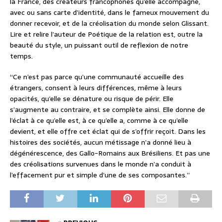
la France, des créateurs francophones qu’elle accompagne,
avec ou sans carte d’identité, dans le fameux mouvement du
donner recevoir, et de la créolisation du monde selon Glissant.
Lire et relire l’auteur de Poétique de la relation est, outre la
beauté du style, un puissant outil de reflexion de notre
temps.
“Ce n’est pas parce qu’une communauté accueille des
étrangers, consent à leurs différences, même à leurs
opacités, qu’elle se dénature ou risque de périr. Elle
s’augmente au contraire, et se complète ainsi. Elle donne de
l’éclat à ce qu’elle est, à ce qu’elle a, comme à ce qu’elle
devient, et elle offre cet éclat qui de s’offrir reçoit. Dans les
histoires des sociétés, aucun métissage n’a donné lieu à
dégénérescence, des Gallo-Romains aux Brésiliens. Et pas une
des créolisations survenues dans le monde n’a conduit à
l’effacement pur et simple d’une de ses composantes.”