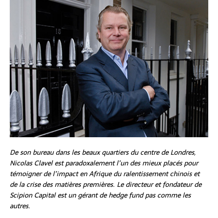
De son bureau dans les beaux quartiers du centre de Londres,
Nicolas Clavel est paradoxalement l’un des mieux placés pour
témoigner de l’impact en Afrique du ralentissement chinois et
de la crise des matières premières. Le directeur et fondateur de
Scipion Capital est un gérant de hedge fund pas comme les
autres.