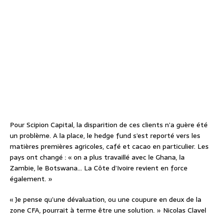
Pour Scipion Capital, la disparition de ces clients n’a guère été
un problème. A la place, le hedge fund s’est reporté vers les
matières premières agricoles, café et cacao en particulier. Les
pays ont changé : « on a plus travaillé avec le Ghana, la
Zambie, le Botswana… La Côte d’Ivoire revient en force
également. »
« Je pense qu’une dévaluation, ou une coupure en deux de la
zone CFA, pourrait à terme être une solution. » Nicolas Clavel