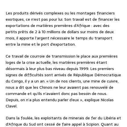
Les produits dérivés complexes ou les montages financiers
exotiques, ce n’est pas pour lui. Son travail est de financer les
exportations de matières premières d’Afrique : avec des
petits prêts de 2 à 10 millions de dollars sur moins de deux
mois, il apporte l’argent nécessaire le temps du transport
entre la mine et le port d’exportation.
Ce travail de courroie de transmission le place aux premières
loges de la crise actuelle, les matières premières étant
désormais à leur plus bas niveau depuis 1999. Les premiers
signes de difficultés sont arrivés de République Démocratique
du Congo, il y a un an. « Un de nos clients, une mine de cuivre,
nous a dit que les Chinois ne leur avaient pas renouvelé de
commande et qu’ils n’avaient donc pas besoin de nous.
Depuis, on n’a plus entendu parler d’eux », explique Nicolas
Clavel.
Dans la foulée, les exploitants de minerais de fer du Libéria et
d’Afrique du Sud ont cessé de faire appel à Scipion. Quant au