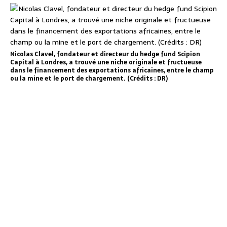
Nicolas Clavel, fondateur et directeur du hedge fund Scipion
Capital à Londres, a trouvé une niche originale et fructueuse
dans le financement des exportations africaines, entre le champ
ou la mine et le port de chargement. (Crédits : DR)