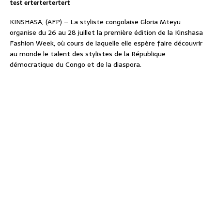
test ertertertertert
KINSHASA, (AFP) – La styliste congolaise Gloria Mteyu
organise du 26 au 28 juillet la première édition de la Kinshasa
Fashion Week, où cours de laquelle elle espère faire découvrir
au monde le talent des stylistes de la République
démocratique du Congo et de la diaspora.