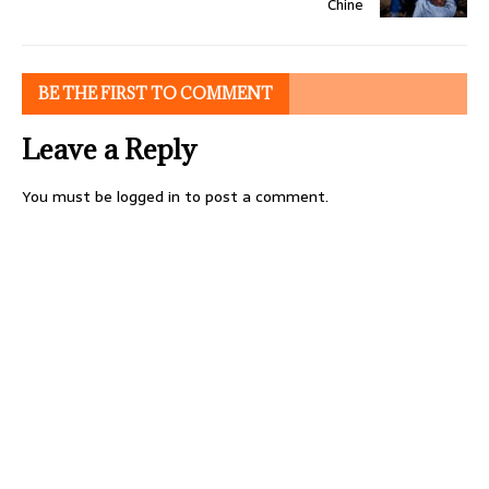
Chine
BE THE FIRST TO COMMENT
Leave a Reply
You must be
logged in
to post a comment.