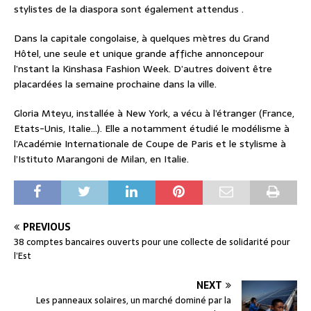
stylistes de la diaspora sont également attendus .
Dans la capitale congolaise, à quelques mètres du Grand
Hôtel, une seule et unique grande affiche annoncepour
l’nstant la Kinshasa Fashion Week. D’autres doivent être
placardées la semaine prochaine dans la ville.
Gloria Mteyu, installée à New York, a vécu à l’étranger (France,
Etats-Unis, Italie…). Elle a notamment étudié le modélisme à
l’Académie Internationale de Coupe de Paris et le stylisme à
l’Istituto Marangoni de Milan, en Italie.
PREVIOUS
38 comptes bancaires ouverts pour une collecte de solidarité pour
l’Est
NEXT
Les panneaux solaires, un marché dominé par la