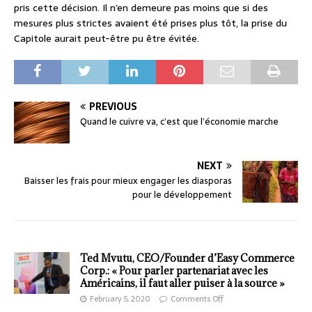
pris cette décision. Il n’en demeure pas moins que si des
mesures plus strictes avaient été prises plus tôt, la prise du
Capitole aurait peut-être pu être évitée.
PREVIOUS
Quand le cuivre va, c’est que l’économie marche
NEXT
Baisser les frais pour mieux engager les diasporas
pour le développement
Ted Mvutu, CEO/Founder d’Easy Commerce
Corp.: « Pour parler partenariat avec les
Américains, il faut aller puiser à la source »
February 5, 2020
Comments Off