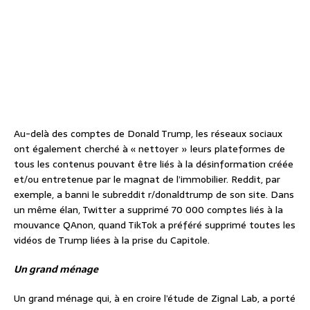
Au-delà des comptes de Donald Trump, les réseaux sociaux
ont également cherché à « nettoyer » leurs plateformes de
tous les contenus pouvant être liés à la désinformation créée
et/ou entretenue par le magnat de l’immobilier. Reddit, par
exemple, a banni le subreddit r/donaldtrump de son site. Dans
un même élan, Twitter a supprimé 70 000 comptes liés à la
mouvance QAnon, quand TikTok a préféré supprimé toutes les
vidéos de Trump liées à la prise du Capitole.
Un grand ménage
Un grand ménage qui, à en croire l’étude de Zignal Lab, a porté