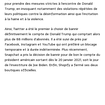
pour prendre des mesures strictes à l’encontre de Donald
Trump, en invoquant notamment des violations répétées de
leurs politiques contre la désinformation ainsi que l’incitation
à la haine et à la violence.
Ainsi, Twitter a été le premier à choisir de bannir
définitivement le compte de Donald Trump qui comptait alors
plus de 88 millions d’abonnés. Il a été suivi de près par
Facebook, Instagram et YouTube qui ont préféré un blocage
temporaire et à durée indéterminée. Plus récemment,
Snapchat a pris la décision de bannir pour de bon le compte du
président américain sortant dès le 20 janvier 2021, soit le jour
de l’investiture de Joe Biden. Enfin, Shopify a fermé ses deux
boutiques officielles.