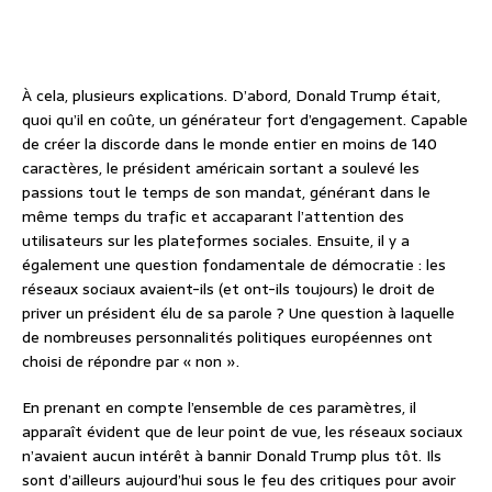
À cela, plusieurs explications. D’abord, Donald Trump était,
quoi qu’il en coûte, un générateur fort d’engagement. Capable
de créer la discorde dans le monde entier en moins de 140
caractères, le président américain sortant a soulevé les
passions tout le temps de son mandat, générant dans le
même temps du trafic et accaparant l’attention des
utilisateurs sur les plateformes sociales. Ensuite, il y a
également une question fondamentale de démocratie : les
réseaux sociaux avaient-ils (et ont-ils toujours) le droit de
priver un président élu de sa parole ? Une question à laquelle
de nombreuses personnalités politiques européennes ont
choisi de répondre par « non ».
En prenant en compte l’ensemble de ces paramètres, il
apparaît évident que de leur point de vue, les réseaux sociaux
n’avaient aucun intérêt à bannir Donald Trump plus tôt. Ils
sont d’ailleurs aujourd’hui sous le feu des critiques pour avoir