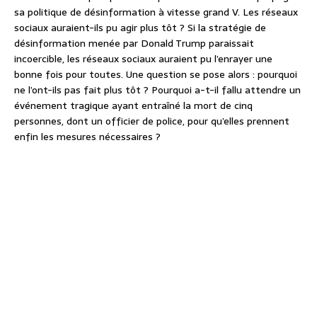
sa politique de désinformation à vitesse grand V. Les réseaux
sociaux auraient-ils pu agir plus tôt ? Si la stratégie de
désinformation menée par Donald Trump paraissait
incoercible, les réseaux sociaux auraient pu l’enrayer une
bonne fois pour toutes. Une question se pose alors : pourquoi
ne l’ont-ils pas fait plus tôt ? Pourquoi a-t-il fallu attendre un
événement tragique ayant entraîné la mort de cinq
personnes, dont un officier de police, pour qu’elles prennent
enfin les mesures nécessaires ?