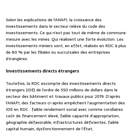
Selon les explications de l’ANAPI, la croissance des
investissements dans le secteur relève du code des
investissements. Ce qui n’est pas tout de même de commune
mesure avec les mines. Qui réalisent une forte évolution. Les
investissements miniers sont, en effet, réalisés en RDC à plus
de 80 % par les filiales ou succursales des entreprises
étrangères.
Investissements directs étrangers
Toutefois, la RDC escompte des investissements directs
étrangers (IDE) de l’ordre de 550 millions de dollars dans le
secteur des bâtiment et travaux publics pour 2019. D’après
l’ANAPI, des facteurs ci-après empêchent l’augmentation des
IDE en RDC : faible rendement social avec comme corollaires
coût de financement élevé, faible capacité d’appropriation,
géographie défavorable, infrastructures déficientes, faible
capital humain, dysfonctionnement de l’État,