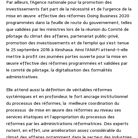
Par ailleurs, l’Agence nationale pour la promotion des
investissements fait part de la nécessité et de l’urgence de la
mise en œuvre effective des réformes Doing Business 2020
programmées dans la feuille de route du gouvernement, telles
que validées par les ministres lors de la réunion du Comité de
pilotage du climat des affaires, partenariat public-privé,
promotion des investissements et de l’emploi qui s’est tenue
le 25 septembre 2018 à Kinshasa. Ainsi l’ANAPI attend-t-elle
mettre à profit ces journées portes ouverte pour la mise en
œuvre effective des réformes programmées et validées par
le comité de pilotage, la digitalisation des formalités
administratives.
Elle attend aussi la définition de véritables réformes
systémiques et en profondeur, le fort ancrage institutionnel
du processus des réformes, la meilleure coordination du
processus de mise en œuvre des réformes au niveau ses
services étatiques et l’appropriation du processus des
réformes par les administrations réformatrices. Des experts
notent, en effet, une amélioration assez considérable du
climat des affaires notamment dans le secteur des industries