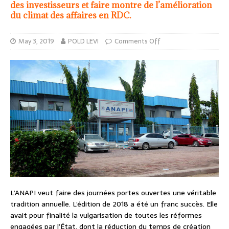
des investisseurs et faire montre de l’amélioration
du climat des affaires en RDC.
May 3, 2019
POLD LEVI
Comments Off
L’ANAPI veut faire des journées portes ouvertes une véritable
tradition annuelle. L’édition de 2018 a été un franc succès. Elle
avait pour finalité la vulgarisation de toutes les réformes
engagées par l’État, dont la réduction du temps de création