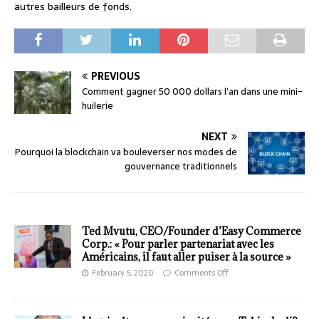
autres bailleurs de fonds.
PREVIOUS
Comment gagner 50 000 dollars l’an dans une mini-
huilerie
NEXT
Pourquoi la blockchain va bouleverser nos modes de
gouvernance traditionnels
Ted Mvutu, CEO/Founder d’Easy Commerce
Corp.: « Pour parler partenariat avec les
Américains, il faut aller puiser à la source »
February 5, 2020
Comments Off