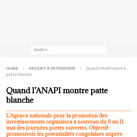
HOME
ARGENT & PATRIMOINE
Quand l’ANAPI montre
patte blanche
Quand l’ANAPI montre patte
blanche
L’Agence nationale pour la promotion des
investissements organisera à nouveau du 9 au 11
mai des journées portes ouvertes. Objectif :
promouvoir les potentialités congolaises auprès