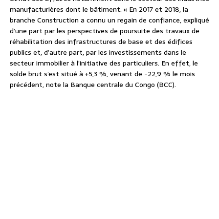
manufacturières dont le bâtiment. « En 2017 et 2018, la
branche Construction a connu un regain de confiance, expliqué
d’une part par les perspectives de poursuite des travaux de
réhabilitation des infrastructures de base et des édifices
publics et, d’autre part, par les investissements dans le
secteur immobilier à l’initiative des particuliers. En effet, le
solde brut s’est situé à +5,3 %, venant de -22,9 % le mois
précédent, note la Banque centrale du Congo (BCC).