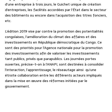
d’une entreprise à trois jours, le Guichet unique de création
d’entreprises, les facilités accordées par l’État dans le secteur
des bâtiments ou encore dans l’acquisition des titres fonciers,
etc.
L’édition 2019 vise par contre la promotion des potentialités
congolaises, l’amélioration du climat des affaires et des
investissements en République démocratique du Congo. Ce
sont des priorités pour l’Agence nationale pour la promotion
des investissements afin de valoriser les investissements
tant publics, privés que parapublics. Les journées portes
ouvertes, précise-t-on à l’ANAPI, sont destinées à consolider
l’interaction, l’apprentissage, le réseautage ainsi qu’une
étroite collaboration entre les différents acteurs impliqués
dans la mise en œuvre des réformes initiées par le
gouvernement.