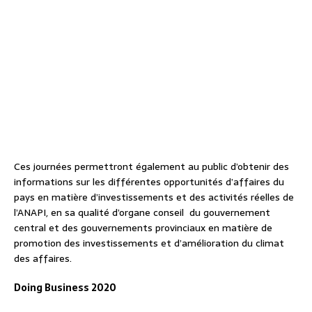
Ces journées permettront également au public d’obtenir des
informations sur les différentes opportunités d’affaires du
pays en matière d’investissements et des activités réelles de
l’ANAPI, en sa qualité d’organe conseil du gouvernement
central et des gouvernements provinciaux en matière de
promotion des investissements et d’amélioration du climat
des affaires.
Doing Business 2020