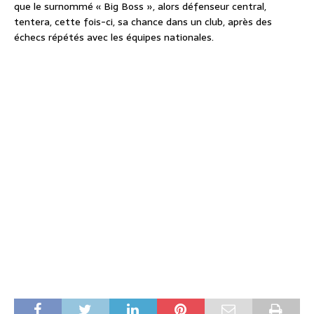
que le surnommé « Big Boss », alors défenseur central,
tentera, cette fois-ci, sa chance dans un club, après des
échecs répétés avec les équipes nationales.