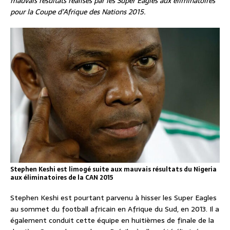
mauvais résultats réalisés par les Super Eagles aux éliminatoires
pour la Coupe d’Afrique des Nations 2015.
Stephen Keshi est limogé suite aux mauvais résultats du Nigeria
aux éliminatoires de la CAN 2015
Stephen Keshi est pourtant parvenu à hisser les Super Eagles
au sommet du football africain en Afrique du Sud, en 2013. Il a
également conduit cette équipe en huitièmes de finale de la