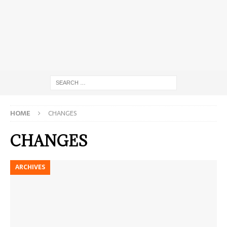
HOME
CHANGES
CHANGES
ARCHIVES