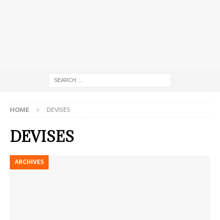
HOME
DEVISES
DEVISES
ARCHIVES