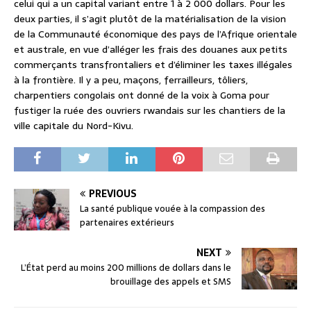
celui qui a un capital variant entre 1 à 2 000 dollars. Pour les
deux parties, il s’agit plutôt de la matérialisation de la vision
de la Communauté économique des pays de l’Afrique orientale
et australe, en vue d’alléger les frais des douanes aux petits
commerçants transfrontaliers et d’éliminer les taxes illégales
à la frontière. Il y a peu, maçons, ferrailleurs, tôliers,
charpentiers congolais ont donné de la voix à Goma pour
fustiger la ruée des ouvriers rwandais sur les chantiers de la
ville capitale du Nord-Kivu.
PREVIOUS
La santé publique vouée à la compassion des
partenaires extérieurs
NEXT
L’État perd au moins 200 millions de dollars dans le
brouillage des appels et SMS