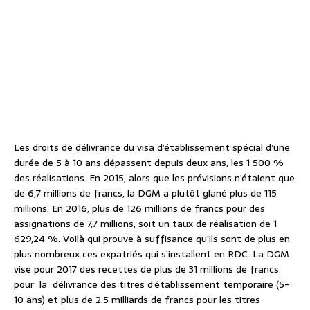
Les droits de délivrance du visa d’établissement spécial d’une
durée de 5 à 10 ans dépassent depuis deux ans, les 1 500 %
des réalisations. En 2015, alors que les prévisions n’étaient que
de 6,7 millions de francs, la DGM a plutôt glané plus de 115
millions. En 2016, plus de 126 millions de francs pour des
assignations de 7,7 millions, soit un taux de réalisation de 1
629,24 %. Voilà qui prouve à suffisance qu’ils sont de plus en
plus nombreux ces expatriés qui s’installent en RDC. La DGM
vise pour 2017 des recettes de plus de 31 millions de francs
pour la délivrance des titres d’établissement temporaire (5-
10 ans) et plus de 2.5 milliards de francs pour les titres