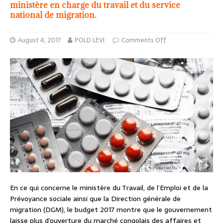
ministère en charge du travail et du service
national de migration.
August 4, 2017
POLD LEVI
Comments Off
En ce qui concerne le ministère du Travail, de l’Emploi et de la
Prévoyance sociale ainsi que la Direction générale de
migration (DGM), le budget 2017 montre que le gouvernement
laisse plus d’ouverture du marché congolais des affaires et