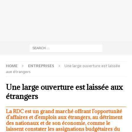
HOME
ENTREPRISES
Une large ouverture est laissée
aux étrangers
Une large ouverture est laissée aux
étrangers
La RDC est un grand marché offrant l’opportunité
d’affaires et d’emplois aux étrangers, au détriment
des nationaux et de son économie, comme le
laissent constater les assignations budgétaires du