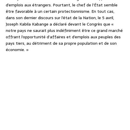
d’emplois aux étrangers. Pourtant, le chef de l’État semble
être favorable à un certain protectionnisme. En tout cas,
dans son dernier discours sur l’état de la Nation, le 5 avril,
Joseph Kabila Kabange a déclaré devant le Congrès que «
notre pays ne saurait plus indéfiniment être ce grand marché
offrant l’opportunité d’affaires et d’emplois aux peuples des
pays tiers, au détriment de sa propre population et de son
économie. »