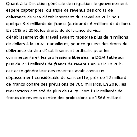
Quant à la Direction générale de migration, le gouvernement
espère capter près du triple de revenus des droits de
délivrance de visa d’établissement du travail en 2017, soit
quelque 9.4 milliards de francs (autour de 6 millions de dollars).
En 2015 et 2016, les droits de délivrance du visa
d’établissement du travail avaient rapporté plus de 4 millions
de dollars à la DGM. Par ailleurs, pour ce qui est des droits de
délivrance du visa d’établissement ordinaire pour les
commerçants et les professions libérales, la DGM table sur
plus de 2.91 milliards de francs de revenus en 2017. En 2015,
cet acte générateur des recettes avait connu un
dépassement considérable de sa recette, près de 1,2 milliard
de francs contre des prévisions de 786 milliards. En 2016, les
réalisations ont été de plus de 80 %, soit 1.312 milliards de
francs de revenus contre des projections de 1.566 milliard.