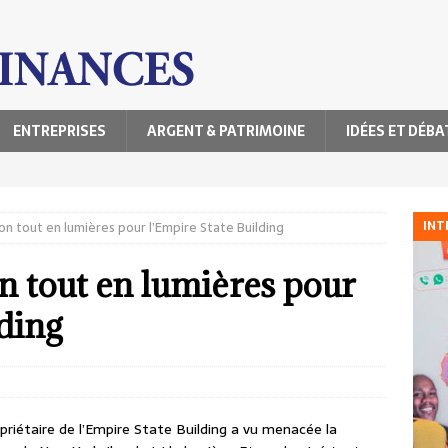
ENTREPRISES
ARGENT & PATRIMOINE
IDÉES ET DÉBA
INT
n tout en lumières pour l’Empire State Building
n tout en lumières pour
lding
riétaire de l’Empire State Building a vu menacée la