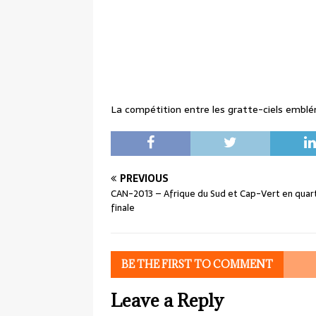
La compétition entre les gratte-ciels emblé
PREVIOUS
CAN-2013 – Afrique du Sud et Cap-Vert en quar
finale
BE THE FIRST TO COMMENT
Leave a Reply