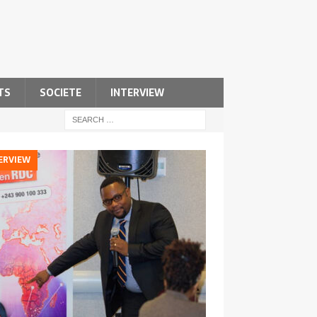
TS
SOCIETE
INTERVIEW
ERVIEW