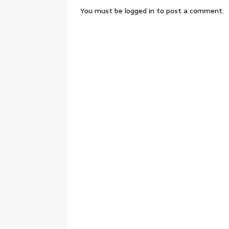
You must be
logged in
to post a comment.