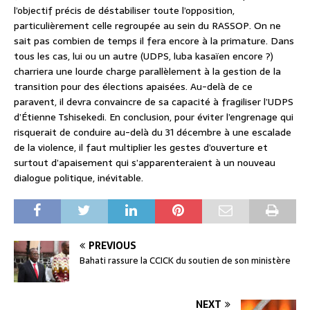
l’objectif précis de déstabiliser toute l’opposition,
particulièrement celle regroupée au sein du RASSOP. On ne
sait pas combien de temps il fera encore à la primature. Dans
tous les cas, lui ou un autre (UDPS, luba kasaïen encore ?)
charriera une lourde charge parallèlement à la gestion de la
transition pour des élections apaisées. Au-delà de ce
paravent, il devra convaincre de sa capacité à fragiliser l’UDPS
d’Étienne Tshisekedi. En conclusion, pour éviter l’engrenage qui
risquerait de conduire au-delà du 31 décembre à une escalade
de la violence, il faut multiplier les gestes d’ouverture et
surtout d’apaisement qui s’apparenteraient à un nouveau
dialogue politique, inévitable.
PREVIOUS
Bahati rassure la CCICK du soutien de son ministère
NEXT