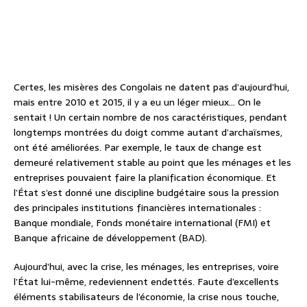
Certes, les misères des Congolais ne datent pas d’aujourd’hui,
mais entre 2010 et 2015, il y a eu un léger mieux… On le
sentait ! Un certain nombre de nos caractéristiques, pendant
longtemps montrées du doigt comme autant d’archaïsmes,
ont été améliorées. Par exemple, le taux de change est
demeuré relativement stable au point que les ménages et les
entreprises pouvaient faire la planification économique. Et
l’État s’est donné une discipline budgétaire sous la pression
des principales institutions financières internationales :
Banque mondiale, Fonds monétaire international (FMI) et
Banque africaine de développement (BAD).
Aujourd’hui, avec la crise, les ménages, les entreprises, voire
l’État lui-même, redeviennent endettés. Faute d’excellents
éléments stabilisateurs de l’économie, la crise nous touche,