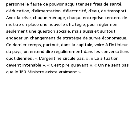
personnelle faute de pouvoir acquitter ses frais de santé,
d’éducation, d’alimentation, d’électricité, d’eau, de transport…
Avec la crise, chaque ménage, chaque entreprise tentent de
mettre en place une nouvelle stratégie, pour régler non
seulement une question sociale, mais aussi et surtout
engager un changement de stratégie de survie économique.
Ce dernier temps, partout, dans la capitale, voire à l’intérieur
du pays, on entend dire régulièrement dans les conversations
quotidiennes : « L’argent ne circule pas. », « La situation
devient intenable », « C’est pire qu’avant », « On ne sent pas
que le 1ER Ministre existe vraiment »…