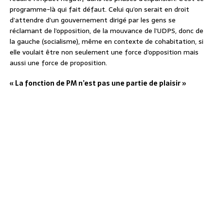
programme-là qui fait défaut. Celui qu’on serait en droit
d’attendre d’un gouvernement dirigé par les gens se
réclamant de l’opposition, de la mouvance de l’UDPS, donc de
la gauche (socialisme), même en contexte de cohabitation, si
elle voulait être non seulement une force d’opposition mais
aussi une force de proposition.
« La fonction de PM n’est pas une partie de plaisir »