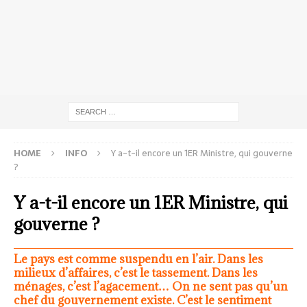
HOME
INFO
Y a-t-il encore un 1ER Ministre, qui gouverne
?
Y a-t-il encore un 1ER Ministre, qui
gouverne ?
Le pays est comme suspendu en l’air. Dans les
milieux d’affaires, c’est le tassement. Dans les
ménages, c’est l’agacement… On ne sent pas qu’un
chef du gouvernement existe. C’est le sentiment