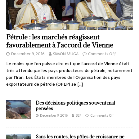
Pétrole : les marchés réagissent
favorablement à l’accord de Vienne
December 9, 2016
SIMON MUGA
Comments Off
Le moins que l’on puisse dire est que l’accord de Vienne était
très attendu par les pays producteurs de pétrole, notamment
par l’Iran. Les États membres de l’Organisation des pays
exportateurs de pétrole (OPEP) se
[…]
Des décisions politiques souvent mal
pensées
December 9, 2016
BEF
Comments Off
Sans les routes, les pôles de croissance ne