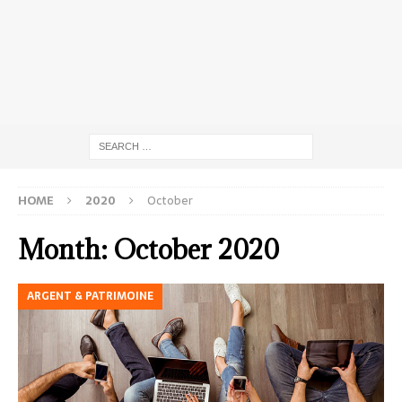
HOME
2020
October
Month:
October 2020
ARGENT & PATRIMOINE