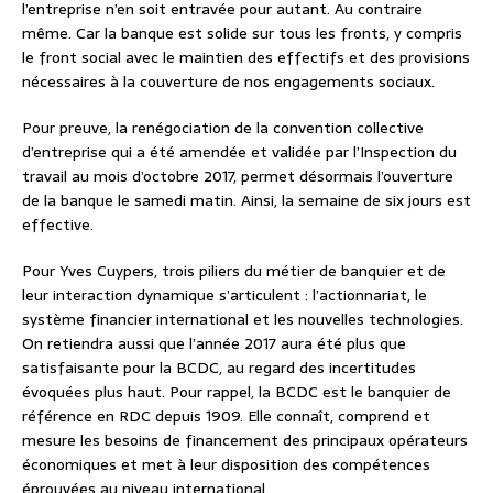
l’entreprise n’en soit entravée pour autant. Au contraire
même. Car la banque est solide sur tous les fronts, y compris
le front social avec le maintien des effectifs et des provisions
nécessaires à la couverture de nos engagements sociaux.
Pour preuve, la renégociation de la convention collective
d’entreprise qui a été amendée et validée par l’Inspection du
travail au mois d’octobre 2017, permet désormais l’ouverture
de la banque le samedi matin. Ainsi, la semaine de six jours est
effective.
Pour Yves Cuypers, trois piliers du métier de banquier et de
leur interaction dynamique s’articulent : l’actionnariat, le
système financier international et les nouvelles technologies.
On retiendra aussi que l’année 2017 aura été plus que
satisfaisante pour la BCDC, au regard des incertitudes
évoquées plus haut. Pour rappel, la BCDC est le banquier de
référence en RDC depuis 1909. Elle connaît, comprend et
mesure les besoins de financement des principaux opérateurs
économiques et met à leur disposition des compétences
éprouvées au niveau international.