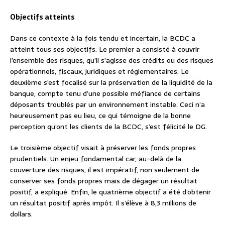
Objectifs atteints
Dans ce contexte à la fois tendu et incertain, la BCDC a
atteint tous ses objectifs. Le premier a consisté à couvrir
l’ensemble des risques, qu’il s’agisse des crédits ou des risques
opérationnels, fiscaux, juridiques et réglementaires. Le
deuxième s’est focalisé sur la préservation de la liquidité de la
banque, compte tenu d’une possible méfiance de certains
déposants troublés par un environnement instable. Ceci n’a
heureusement pas eu lieu, ce qui témoigne de la bonne
perception qu’ont les clients de la BCDC, s’est félicité le DG.
Le troisième objectif visait à préserver les fonds propres
prudentiels. Un enjeu fondamental car, au-delà de la
couverture des risques, il est impératif, non seulement de
conserver ses fonds propres mais de dégager un résultat
positif, a expliqué. Enfin, le quatrième objectif a été d’obtenir
un résultat positif après impôt. Il s’élève à 8,3 millions de
dollars.