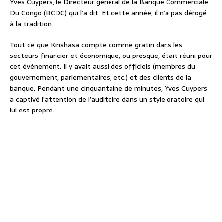
Yves Cuypers, le Directeur général de la Banque Commerciale
Du Congo (BCDC) qui l’a dit. Et cette année, il n’a pas dérogé
à la tradition.
Tout ce que Kinshasa compte comme gratin dans les
secteurs financier et économique, ou presque, était réuni pour
cet événement. Il y avait aussi des officiels (membres du
gouvernement, parlementaires, etc.) et des clients de la
banque. Pendant une cinquantaine de minutes, Yves Cuypers
a captivé l’attention de l’auditoire dans un style oratoire qui
lui est propre.