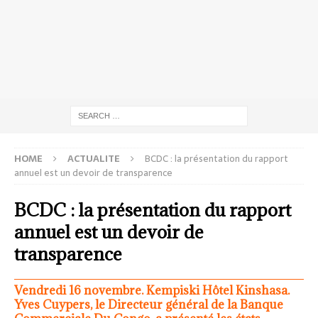
HOME
ACTUALITE
BCDC : la présentation du rapport
annuel est un devoir de transparence
BCDC : la présentation du rapport
annuel est un devoir de
transparence
Vendredi 16 novembre. Kempiski Hôtel Kinshasa.
Yves Cuypers, le Directeur général de la Banque