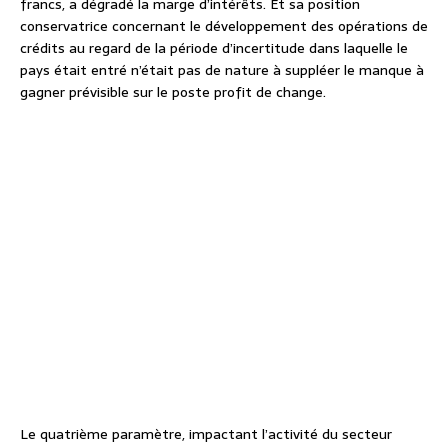
francs, a dégradé la marge d’intérêts. Et sa position
conservatrice concernant le développement des opérations de
crédits au regard de la période d’incertitude dans laquelle le
pays était entré n’était pas de nature à suppléer le manque à
gagner prévisible sur le poste profit de change.
Le quatrième paramètre, impactant l’activité du secteur