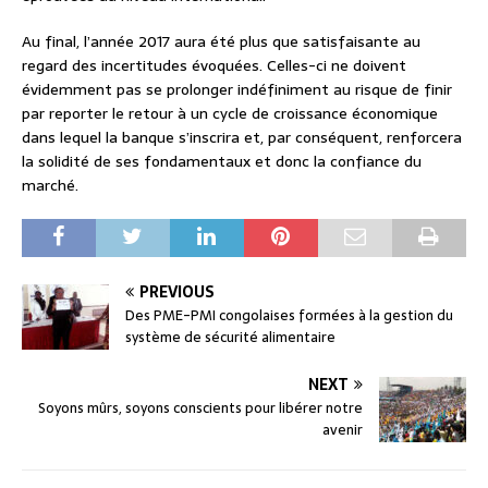
Au final, l’année 2017 aura été plus que satisfaisante au
regard des incertitudes évoquées. Celles-ci ne doivent
évidemment pas se prolonger indéfiniment au risque de finir
par reporter le retour à un cycle de croissance économique
dans lequel la banque s’inscrira et, par conséquent, renforcera
la solidité de ses fondamentaux et donc la confiance du
marché.
PREVIOUS
Des PME-PMI congolaises formées à la gestion du
système de sécurité alimentaire
NEXT
Soyons mûrs, soyons conscients pour libérer notre
avenir