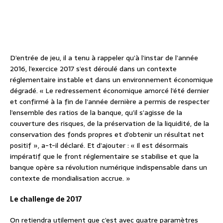
D’entrée de jeu, il a tenu à rappeler qu’à l’instar de l’année
2016, l’exercice 2017 s’est déroulé dans un contexte
réglementaire instable et dans un environnement économique
dégradé. « Le redressement économique amorcé l’été dernier
et confirmé à la fin de l’année dernière a permis de respecter
l’ensemble des ratios de la banque, qu’il s’agisse de la
couverture des risques, de la préservation de la liquidité, de la
conservation des fonds propres et d’obtenir un résultat net
positif », a-t-il déclaré. Et d’ajouter : « Il est désormais
impératif que le front réglementaire se stabilise et que la
banque opère sa révolution numérique indispensable dans un
contexte de mondialisation accrue. »
Le challenge de 2017
On retiendra utilement que c’est avec quatre paramètres