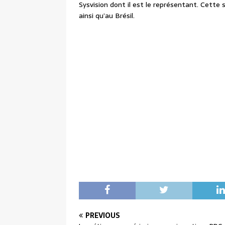
Sysvision dont il est le représentant. Cette
ainsi qu’au Brésil.
PREVIOUS