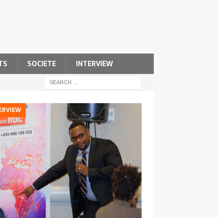
TS
SOCIETE
INTERVIEW
ERVIEW