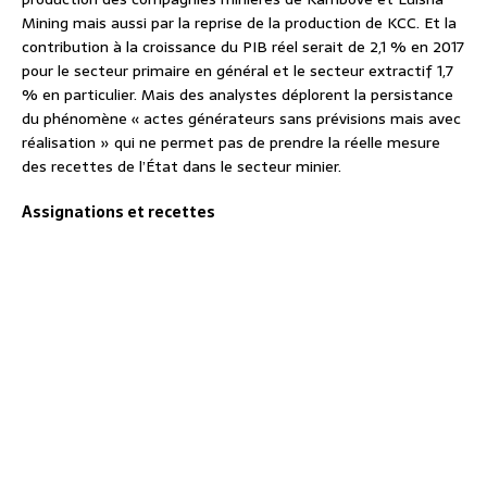
Mining mais aussi par la reprise de la production de KCC. Et la
contribution à la croissance du PIB réel serait de 2,1 % en 2017
pour le secteur primaire en général et le secteur extractif 1,7
% en particulier. Mais des analystes déplorent la persistance
du phénomène « actes générateurs sans prévisions mais avec
réalisation » qui ne permet pas de prendre la réelle mesure
des recettes de l’État dans le secteur minier.
Assignations et recettes