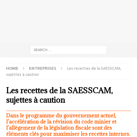
HOME
ENTREPRISES
Les recettes de la SAESSCAM,
sujettes à caution
Les recettes de la SAESSCAM,
sujettes à caution
Dans le programme du gouvernement actuel,
l’accélération de la révision du code minier et
l’allègement de la législation fiscale sont des
éléments clés pour maximiser les recettes internes.