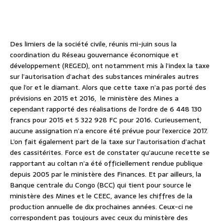
Des limiers de la société civile, réunis mi-juin sous la
coordination du Réseau gouvernance économique et
développement (REGED), ont notamment mis à l’index la taxe
sur l’autorisation d’achat des substances minérales autres
que l’or et le diamant. Alors que cette taxe n’a pas porté des
prévisions en 2015 et 2016, le ministère des Mines a
cependant rapporté des réalisations de l’ordre de 6 448 130
francs pour 2015 et 5 322 928 FC pour 2016. Curieusement,
aucune assignation n’a encore été prévue pour l’exercice 2017.
L’on fait également part de la taxe sur l’autorisation d’achat
des cassitérites. Force est de constater qu’aucune recette se
rapportant au coltan n’a été officiellement rendue publique
depuis 2005 par le ministère des Finances. Et par ailleurs, la
Banque centrale du Congo (BCC) qui tient pour source le
ministère des Mines et le CEEC, avance les chiffres de la
production annuelle de dix prochaines années. Ceux-ci ne
correspondent pas toujours avec ceux du ministère des