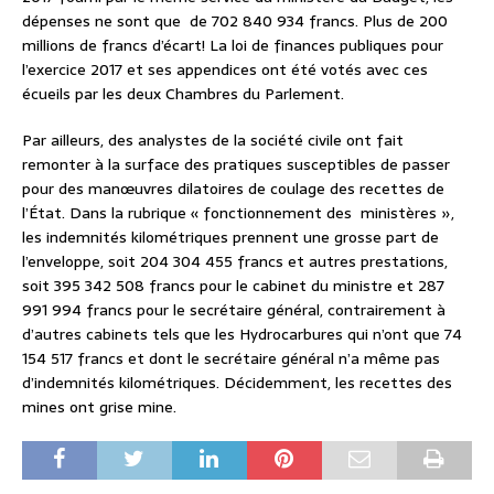
dépenses ne sont que de 702 840 934 francs. Plus de 200
millions de francs d’écart! La loi de finances publiques pour
l’exercice 2017 et ses appendices ont été votés avec ces
écueils par les deux Chambres du Parlement.
Par ailleurs, des analystes de la société civile ont fait
remonter à la surface des pratiques susceptibles de passer
pour des manœuvres dilatoires de coulage des recettes de
l’État. Dans la rubrique « fonctionnement des ministères »,
les indemnités kilométriques prennent une grosse part de
l’enveloppe, soit 204 304 455 francs et autres prestations,
soit 395 342 508 francs pour le cabinet du ministre et 287
991 994 francs pour le secrétaire général, contrairement à
d’autres cabinets tels que les Hydrocarbures qui n’ont que 74
154 517 francs et dont le secrétaire général n’a même pas
d’indemnités kilométriques. Décidemment, les recettes des
mines ont grise mine.