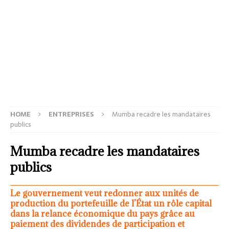
HOME
ENTREPRISES
Mumba recadre les mandataires
publics
Mumba recadre les mandataires
publics
Le gouvernement veut redonner aux unités de
production du portefeuille de l’État un rôle capital
dans la relance économique du pays grâce au
paiement des dividendes de participation et