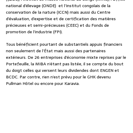
national d’élevage (ONDE)
et l’Institut congolais de la
conservation de la nature (ICCN) mais aussi du Centre
d’évaluation, d’expertise et de certification des matières
précieuses et semi-précieuses (CEEC) et du Fonds de
promotion de l’industrie (FPI).
Tous bénéficient pourtant de substantiels appuis financiers
non seulement de l’État mais aussi des partenaires
extérieurs. De 26 entreprises d’économie mixte reprises par le
Portefeuille, la MIBA n’étant pas listée, il se compte du bout
du doigt celles qui versent leurs dividendes dont ENGEN et
BCDC. Par contre, rien n’est prévu pour le GHK devenu
Pullman Hôtel ou encore pour Karavia.