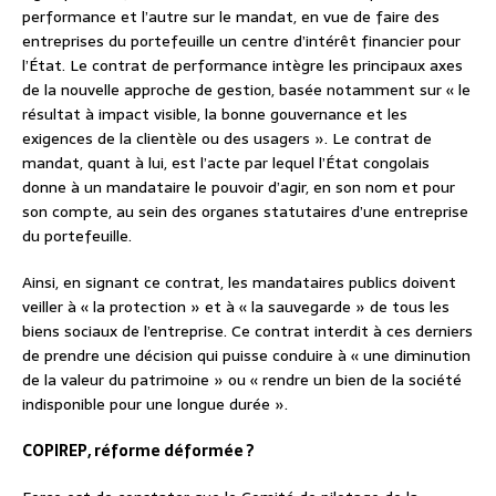
performance et l’autre sur le mandat, en vue de faire des
entreprises du portefeuille un centre d’intérêt financier pour
l’État. Le contrat de performance intègre les principaux axes
de la nouvelle approche de gestion, basée notamment sur « le
résultat à impact visible, la bonne gouvernance et les
exigences de la clientèle ou des usagers ». Le contrat de
mandat, quant à lui, est l’acte par lequel l’État congolais
donne à un mandataire le pouvoir d’agir, en son nom et pour
son compte, au sein des organes statutaires d’une entreprise
du portefeuille.
Ainsi, en signant ce contrat, les mandataires publics doivent
veiller à « la protection » et à « la sauvegarde » de tous les
biens sociaux de l’entreprise. Ce contrat interdit à ces derniers
de prendre une décision qui puisse conduire à « une diminution
de la valeur du patrimoine » ou « rendre un bien de la société
indisponible pour une longue durée ».
COPIREP, réforme déformée ?