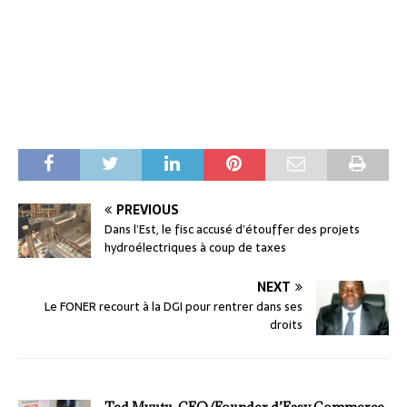
PREVIOUS
Dans l’Est, le fisc accusé d’étouffer des projets
hydroélectriques à coup de taxes
NEXT
Le FONER recourt à la DGI pour rentrer dans ses
droits