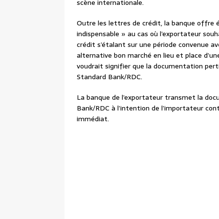
scène internationale.
Outre les lettres de crédit, la banque offre
indispensable » au cas où l’exportateur souh
crédit s’étalant sur une période convenue av
alternative bon marché en lieu et place d’un
voudrait signifier que la documentation pert
Standard Bank/RDC.
La banque de l’exportateur transmet la docu
Bank/RDC à l’intention de l’importateur con
immédiat.