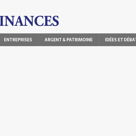
ENTREPRISES
ARGENT & PATRIMOINE
IDÉES ET DÉBA