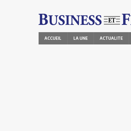
ACCUEIL
LA UNE
ACTUALITE