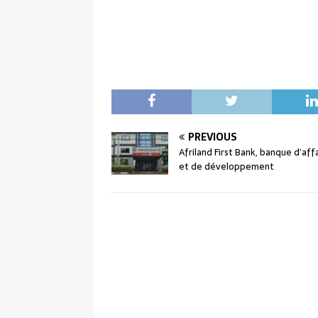
PREVIOUS
Afriland First Bank, banque d’aff
et de développement