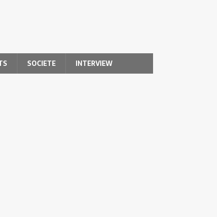
TS
SOCIETE
INTERVIEW