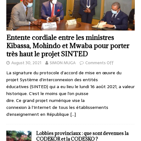
Entente cordiale entre les ministres
Kibassa, Mohindo et Mwaba pour porter
très haut le projet SINTED
August 30, 2021
SIMON MUGA
Comments Off
La signature du protocole d’accord de mise en œuvre du
projet Système d’interconnexion des entités
éducatives (SINTED) qui a eu lieu le lundi 16 août 2021, a valeur
historique. C’est le moins que l’on puisse
dire. Ce grand projet numérique vise la
connexion à l’Internet de tous les établissements
d’enseignement en République
[…]
Lobbies provinciaux : que sont devenues la
CODEKOR et la CODESKO ?