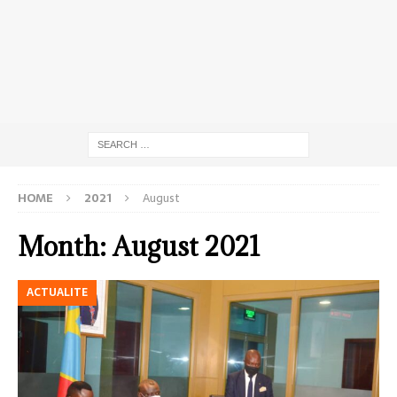
HOME
2021
August
Month:
August 2021
ACTUALITE